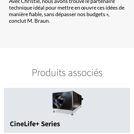
Avec Christie, nous avons trouvé le partenaire
technique idéal pour mettre en œuvre ces idées de
manière fiable, sans dépasser nos budgets »,
conclut M. Braun.
Produits associés
CineLife+ Series