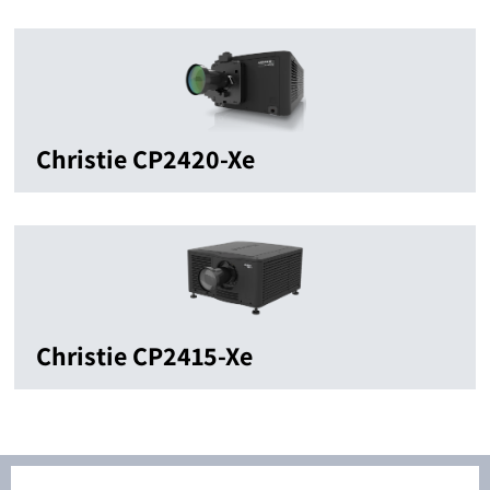
Christie CP2420-Xe
Christie CP2415-Xe