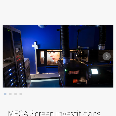
MEGA Screen investit dans