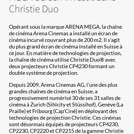
Christie Duo
Opérant sous la marque ARENA MEGA, la chaîne
de cinéma Arena Cinemas a installé un écran de
cinéma incurvé couvrant plus de 200 m2. Il s'agit
du plus grand écran de cinéma installé en Suisse à
ce jour. En matière de technologies de projection,
la chaîne de cinéma utilise Christie Duo® avec
deux projecteurs Christie CP4230 formant un
double système de projection.
Depuis 2009, Arena Cinemas AG, l'une des plus
grandes chaînes de cinéma en Suisse, a
progressivement numérisé 30 de ses 31 salles de
cinéma à Zurich (Sihlcity et Stüssihof), Genève (La
Praille) et Fribourg (Cap'Ciné) en déployant des
technologies de projection Christie. Ces cinémas
sont désormais équipés de projecteurs CP4230,
CP2230, CP2220 et CP2215 de la gamme Christie