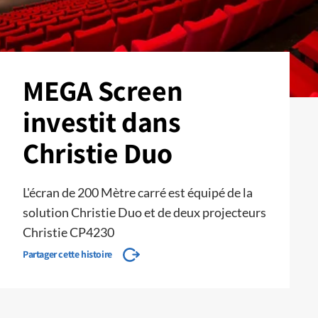
MEGA Screen
investit dans
Christie Duo
L'écran de 200 Mètre carré est équipé de la
solution Christie Duo et de deux projecteurs
Christie CP4230
Partager cette histoire