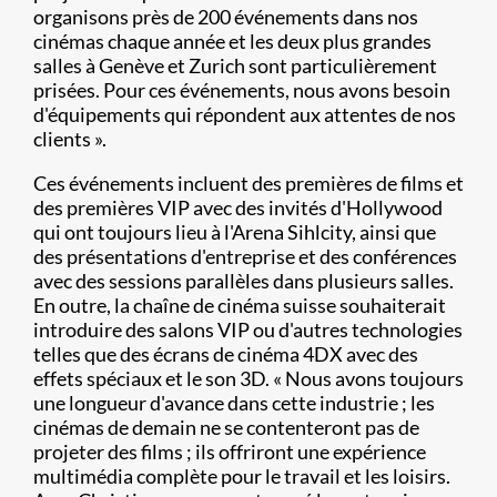
organisons près de 200 événements dans nos
cinémas chaque année et les deux plus grandes
salles à Genève et Zurich sont particulièrement
prisées. Pour ces événements, nous avons besoin
d'équipements qui répondent aux attentes de nos
clients ».
Ces événements incluent des premières de films et
des premières VIP avec des invités d'Hollywood
qui ont toujours lieu à l'Arena Sihlcity, ainsi que
des présentations d'entreprise et des conférences
avec des sessions parallèles dans plusieurs salles.
En outre, la chaîne de cinéma suisse souhaiterait
introduire des salons VIP ou d'autres technologies
telles que des écrans de cinéma 4DX avec des
effets spéciaux et le son 3D. « Nous avons toujours
une longueur d'avance dans cette industrie ; les
cinémas de demain ne se contenteront pas de
projeter des films ; ils offriront une expérience
multimédia complète pour le travail et les loisirs.