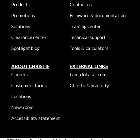
Products
Contact us
Promotions
Firmware & documentation
Solutions
Training center
Clearance center
Technical support
Spotlight blog
Tools & calculators
ABOUT CHRISTIE
EXTERNAL LINKS
Careers
LampToLaser.com
Customer stories
Christie University
Locations
Newsroom
Accessibility statement