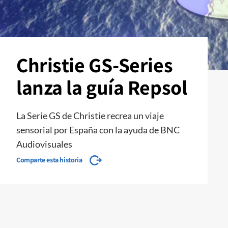
Christie GS-Series
lanza la guía Repsol
La Serie GS de Christie recrea un viaje
sensorial por España con la ayuda de BNC
Audiovisuales
Comparte esta historia