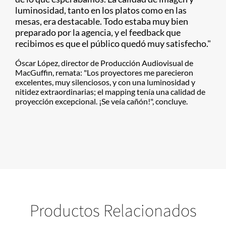
luminosidad, tanto en los platos como en las
mesas, era destacable. Todo estaba muy bien
preparado por la agencia, y el feedback que
recibimos es que el público quedó muy satisfecho."
Óscar López, director de Producción Audiovisual de
MacGuffin, remata: "Los proyectores me parecieron
excelentes, muy silenciosos, y con una luminosidad y
nitidez extraordinarias; el mapping tenía una calidad de
proyección excepcional. ¡Se veía cañón!", concluye.
Productos Relacionados