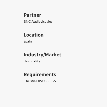
Partner
BNC Audiovisuales
Location
Spain
Industry/Market
Hospitality
Requirements
Christie DWU555-GS