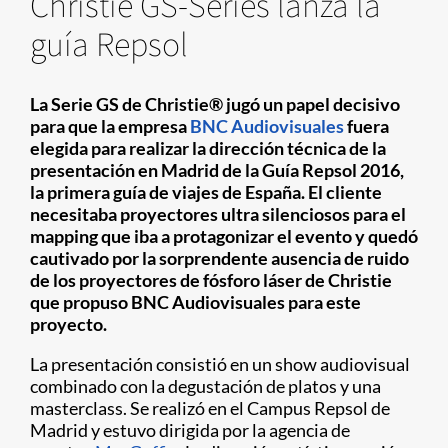
Christie GS-Series lanza la
guía Repsol
La Serie GS de Christie® jugó un papel decisivo
para que la empresa
BNC Audiovisuales
fuera
elegida para realizar la dirección técnica de la
presentación en Madrid de la Guía Repsol 2016,
la primera guía de viajes de España. El cliente
necesitaba proyectores ultra silenciosos para el
mapping que iba a protagonizar el evento y quedó
cautivado por la sorprendente ausencia de ruido
de los proyectores de fósforo láser de Christie
que propuso BNC Audiovisuales para este
proyecto.
La presentación consistió en un show audiovisual
combinado con la degustación de platos y una
masterclass. Se realizó en el Campus Repsol de
Madrid y estuvo dirigida por la agencia de