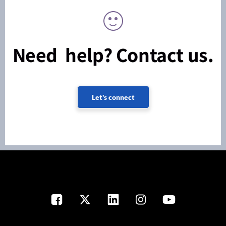
Need help? Contact us.
Let's connect