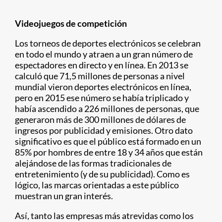
Videojuegos de competición
Los torneos de deportes electrónicos se celebran
en todo el mundo y atraen a un gran número de
espectadores en directo y en línea. En 2013 se
calculó que 71,5 millones de personas a nivel
mundial vieron deportes electrónicos en línea,
pero en 2015 ese número se había triplicado y
había ascendido a 226 millones de personas, que
generaron más de 300 millones de dólares de
ingresos por publicidad y emisiones. Otro dato
significativo es que el público está formado en un
85% por hombres de entre 18 y 34 años que están
alejándose de las formas tradicionales de
entretenimiento (y de su publicidad). Como es
lógico, las marcas orientadas a este público
muestran un gran interés.
Así, tanto las empresas más atrevidas como los