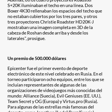
S+20K iluminaban el techo en una línea. Dos
Boxer 4K30 rellenaban los espacios del techo que
no estaban cubiertos por los tres pares, y otros
tres proyectores Christie Roadster HD20K-J
mostraban una imagen completa en 3D de la
cabeza de Roshan desde arriba y desde los
laterales", prosigue.
Un premio de 500.000 dólares
Epicenter fue el primer evento de deporte
electrónico de este nivel celebrado en Rusia. En el
torneo participaron ocho equipos, entre los que se
incluían representantes de algunas de las
organizaciones de videojuegos más conocidas del
mundo: Alliance (Suecia), Evil Geniuses (EE. UU.),
Team Secret y OG (Europa) y Virtus.pro (Rusia).
Para algunas de las estrellas más famosas del