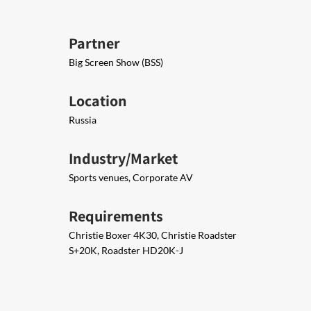
Partner
Big Screen Show (BSS)
Location
Russia
Industry/Market
Sports venues, Corporate AV
Requirements
Christie Boxer 4K30, Christie Roadster
S+20K, Roadster HD20K-J