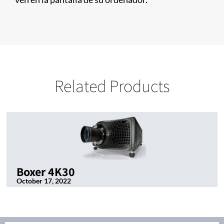
Related Products
Boxer 4K30
October 17, 2022