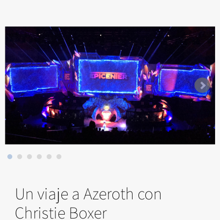
Un viaje a Azeroth con
Christie Boxer