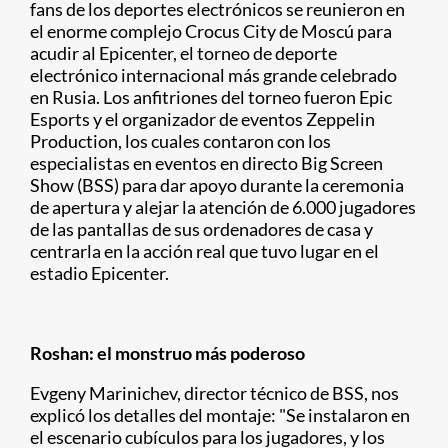
fans de los deportes electrónicos se reunieron en
el enorme complejo Crocus City de Moscú para
acudir al Epicenter, el torneo de deporte
electrónico internacional más grande celebrado
en Rusia. Los anfitriones del torneo fueron Epic
Esports y el organizador de eventos Zeppelin
Production, los cuales contaron con los
especialistas en eventos en directo Big Screen
Show (BSS) para dar apoyo durante la ceremonia
de apertura y alejar la atención de 6.000 jugadores
de las pantallas de sus ordenadores de casa y
centrarla en la acción real que tuvo lugar en el
estadio Epicenter.
Roshan: el monstruo más poderoso
Evgeny Marinichev, director técnico de BSS, nos
explicó los detalles del montaje: "Se instalaron en
el escenario cubículos para los jugadores, y los