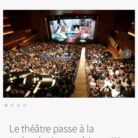
Le théâtre passe à la