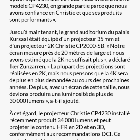
modèle CP4230, en grande partie parce que nous
avons confiance en Christie et que ses produits
sont performants ».
Jusqu'à maintenant, le grand auditorium du palais
Kursaal était équipé d'un projecteur 35 mm et
d'un projecteur 2K Christie CP2000-SB. « Notre
écran mesure près de 20 mètres de large et nous
avons estimé que la 2K ne suffisait plus », a déclaré
Iker Zunzarren. « La plupart des projections sont
réalisées en 2K, mais nous pensons que la 4K sera
de plus en plus demandée au cours des prochaines
années. De plus, avec un écran de cette taille, nous
devions produire une luminosité de plus de
30 000 lumens », a-t-il ajouté.
À cet égard, le projecteur Christie CP4230 installé
récemment produit 34 000 lumens et peut
projeter le contenu HFR en 2D et en 3D,
conformément aux recommandations DCI. Ce