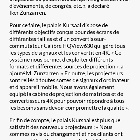
d'événements, de congrès, etc. », a déclaré
Iker Zunzarren.
Pour ce faire, le palais Kursaal dispose de
différents objectifs conçus pour des écrans de
différentes tailles et d'un convertisseur-
commutateur Calibre HQView630 qui gère tous
les types de signaux et les convertit en 4K. « Ce
système nous permet d'exploiter différents
formats et différentes sources de projection », a
ajouté M. Zunzarren. « En outre, les projecteurs
sont reliés à toutes sortes de signaux d'ordinateur
et d'appareil mobile. Nous avons également
équipé la cabine de projection de matrices et de
convertisseurs 4K pour pouvoir répondre à tous
les besoins sans devoir compromettre la qualité ».
En fin de compte, le palais Kursaal est plus que
satisfait des nouveaux projecteurs : « Nous
sommes ravis du changement et nos clients ont