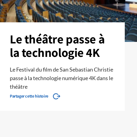
Le théâtre passe à
la technologie 4K
Le Festival du film de San Sebastian Christie
passe à la technologie numérique 4K dans le
théâtre
Partager cette histoire