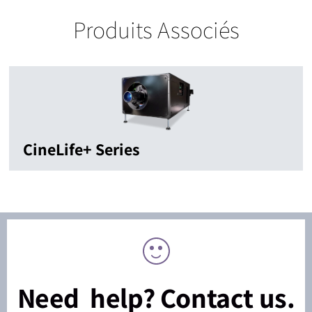
Produits Associés
CineLife+ Series
Need help? Contact us.