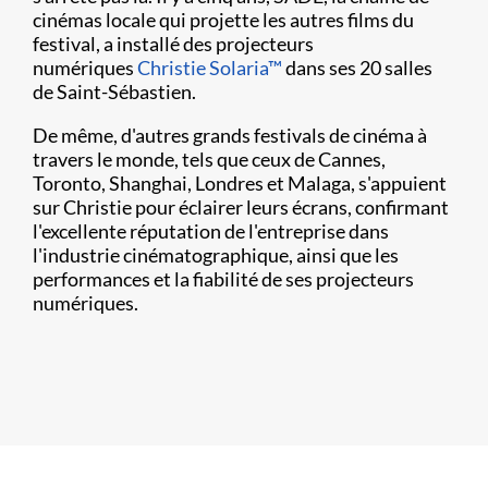
cinémas locale qui projette les autres films du
festival, a installé des projecteurs
numériques
Christie Solaria™
dans ses 20 salles
de Saint-Sébastien.
De même, d'autres grands festivals de cinéma à
travers le monde, tels que ceux de Cannes,
Toronto, Shanghai, Londres et Malaga, s'appuient
sur Christie pour éclairer leurs écrans, confirmant
l'excellente réputation de l'entreprise dans
l'industrie cinématographique, ainsi que les
performances et la fiabilité de ses projecteurs
numériques.