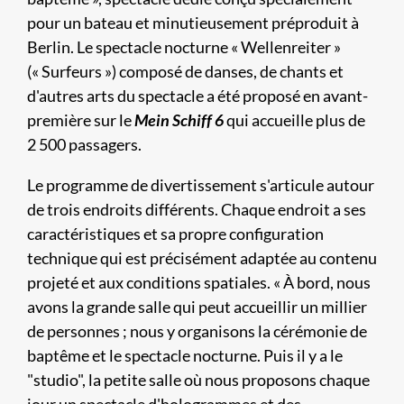
pour un bateau et minutieusement préproduit à
Berlin. Le spectacle nocturne « Wellenreiter »
(« Surfeurs ») composé de danses, de chants et
d'autres arts du spectacle a été proposé en avant-
première sur le
Mein Schiff 6
qui accueille plus de
2 500 passagers.
Le programme de divertissement s'articule autour
de trois endroits différents. Chaque endroit a ses
caractéristiques et sa propre configuration
technique qui est précisément adaptée au contenu
projeté et aux conditions spatiales. « À bord, nous
avons la grande salle qui peut accueillir un millier
de personnes ; nous y organisons la cérémonie de
baptême et le spectacle nocturne. Puis il y a le
"studio", la petite salle où nous proposons chaque