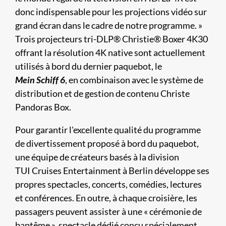
donc indispensable pour les projections vidéo sur
grand écran dans le cadre de notre programme. »
Trois projecteurs tri-DLP® Christie
®
Boxer 4K30
offrant la résolution 4K native sont actuellement
utilisés à bord du dernier paquebot, le
Mein Schiff 6
, en combinaison avec le système de
distribution et de gestion de contenu Christe
Pandoras Box.
Pour garantir l'excellente qualité du programme
de divertissement proposé à bord du paquebot,
une équipe de créateurs basés à la division
TUI Cruises Entertainment à Berlin développe ses
propres spectacles, concerts, comédies, lectures
et conférences. En outre, à chaque croisière, les
passagers peuvent assister à une « cérémonie de
baptême », spectacle dédié conçu spécialement