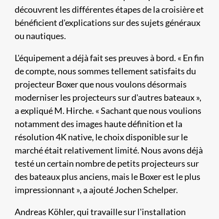
découvrent les différentes étapes de la croisière et
bénéficient d'explications sur des sujets généraux
ou nautiques.
L'équipement a déjà fait ses preuves à bord. « En fin
de compte, nous sommes tellement satisfaits du
projecteur Boxer que nous voulons désormais
moderniser les projecteurs sur d'autres bateaux »,
a expliqué M. Hirche. « Sachant que nous voulions
notamment des images haute définition et la
résolution 4K native, le choix disponible sur le
marché était relativement limité. Nous avons déjà
testé un certain nombre de petits projecteurs sur
des bateaux plus anciens, mais le Boxer est le plus
impressionnant », a ajouté Jochen Schelper.
Andreas Köhler, qui travaille sur l'installation