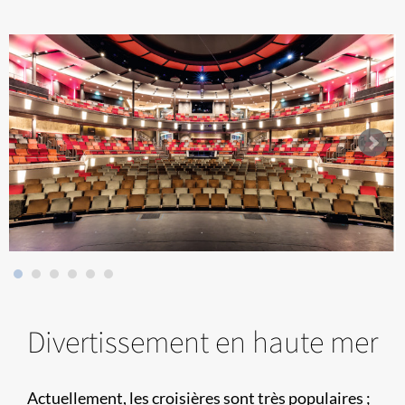
Divertissement en haute mer
Actuellement, les croisières sont très populaires ;