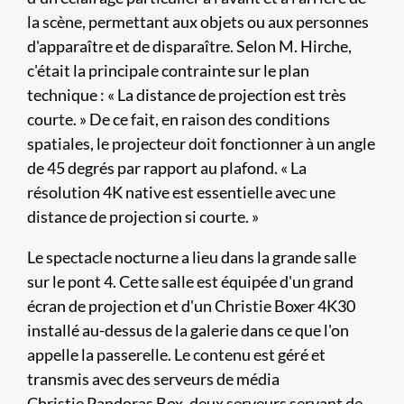
la scène, permettant aux objets ou aux personnes
d'apparaître et de disparaître. Selon M. Hirche,
c'était la principale contrainte sur le plan
technique : « La distance de projection est très
courte. » De ce fait, en raison des conditions
spatiales, le projecteur doit fonctionner à un angle
de 45 degrés par rapport au plafond. « La
résolution 4K native est essentielle avec une
distance de projection si courte. »
Le spectacle nocturne a lieu dans la grande salle
sur le pont 4. Cette salle est équipée d'un grand
écran de projection et d'un Christie Boxer 4K30
installé au-dessus de la galerie dans ce que l'on
appelle la passerelle. Le contenu est géré et
transmis avec des serveurs de média
Christie Pandoras Box, deux serveurs servant de