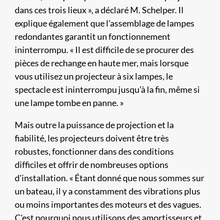
dans ces trois lieux », a déclaré M. Schelper. Il
explique également que l'assemblage de lampes
redondantes garantit un fonctionnement
ininterrompu. « Il est difficile de se procurer des
pièces de rechange en haute mer, mais lorsque
vous utilisez un projecteur à six lampes, le
spectacle est ininterrompu jusqu'à la fin, même si
une lampe tombe en panne. »
Mais outre la puissance de projection et la
fiabilité, les projecteurs doivent être très
robustes, fonctionner dans des conditions
difficiles et offrir de nombreuses options
d'installation. « Étant donné que nous sommes sur
un bateau, il y a constamment des vibrations plus
ou moins importantes des moteurs et des vagues.
C'est pourquoi nous utilisons des amortisseurs et