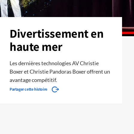
Divertissement en
haute mer
Les dernières technologies AV Christie
Boxer et Christie Pandoras Boxer offrent un
avantage compétitif.
Partager cette histoire