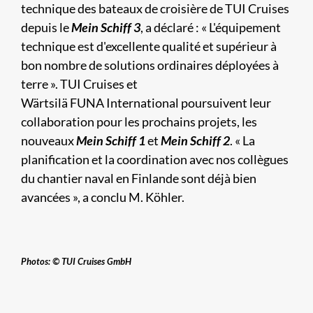
technique des bateaux de croisière de TUI Cruises
depuis le
Mein Schiff 3
, a déclaré : « L'équipement
technique est d'excellente qualité et supérieur à
bon nombre de solutions ordinaires déployées à
terre ». TUI Cruises et
Wärtsilä FUNA International poursuivent leur
collaboration pour les prochains projets, les
nouveaux
Mein Schiff 1
et
Mein Schiff 2
. « La
planification et la coordination avec nos collègues
du chantier naval en Finlande sont déjà bien
avancées », a conclu M. Köhler.
Photos: © TUI Cruises GmbH