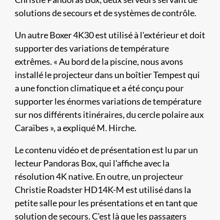
solutions de secours et de systèmes de contrôle.
Un autre Boxer 4K30 est utilisé à l'extérieur et doit
supporter des variations de température
extrêmes. « Au bord de la piscine, nous avons
installé le projecteur dans un boîtier Tempest qui
a une fonction climatique et a été conçu pour
supporter les énormes variations de température
sur nos différents itinéraires, du cercle polaire aux
Caraïbes », a expliqué M. Hirche.
Le contenu vidéo et de présentation est lu par un
lecteur Pandoras Box, qui l'affiche avec la
résolution 4K native. En outre, un projecteur
Christie Roadster HD14K-M est utilisé dans la
petite salle pour les présentations et en tant que
solution de secours. C'est là que les passagers