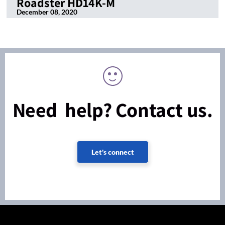
Roadster HD14K-M
December 08, 2020
Need help? Contact us.
Let's connect