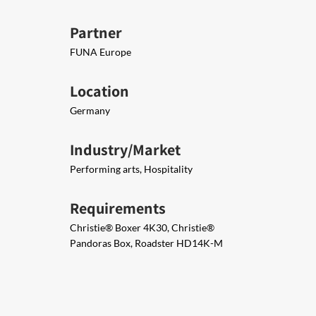
Partner
FUNA Europe
Location
Germany
Industry/Market
Performing arts, Hospitality
Requirements
Christie® Boxer 4K30, Christie®
Pandoras Box, Roadster HD14K-M