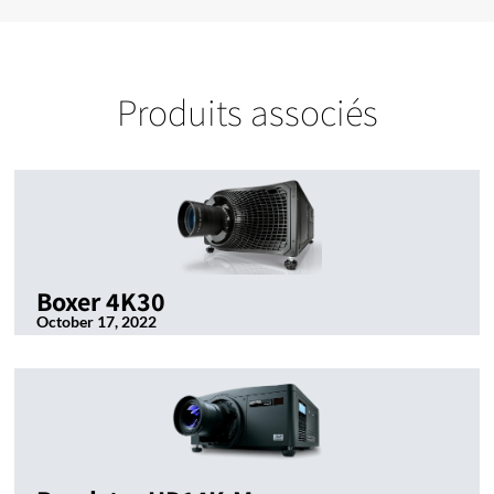
Produits associés
Boxer 4K30
October 17, 2022