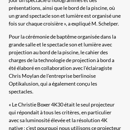
jour un spectacle d'hologrammes et des
présentations, ainsi que le bord de la piscine, où
un grand spectacle son et lumière est organisé une
fois sur chaque croisière », a expliqué M. Schelper.
Pour la cérémonie de baptême organisée dans la
grande salle et le spectacle son et lumière avec
projection au bord de la piscine, le cahier des
charges de la technologie de projection à bord a
été élaboré en collaboration avec l'éclairagiste
Chris Moylan de l'entreprise berlinoise
Optikalusion, qui a également conçu les
spectacles.
« Le Christie Boxer 4K30 était le seul projecteur
qui répondait à tous les critères, en particulier
avec sa luminosité élevée et la résolution 4K
native ; c'est pourquoi nous utilisons ce projecteur