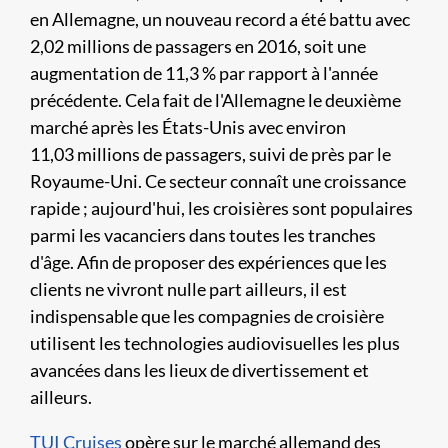
en Allemagne, un nouveau record a été battu avec
2,02 millions de passagers en 2016, soit une
augmentation de 11,3 % par rapport à l'année
précédente. Cela fait de l'Allemagne le deuxième
marché après les États-Unis avec environ
11,03 millions de passagers, suivi de près par le
Royaume-Uni. Ce secteur connaît une croissance
rapide ; aujourd'hui, les croisières sont populaires
parmi les vacanciers dans toutes les tranches
d'âge. Afin de proposer des expériences que les
clients ne vivront nulle part ailleurs, il est
indispensable que les compagnies de croisière
utilisent les technologies audiovisuelles les plus
avancées dans les lieux de divertissement et
ailleurs.
TUI Cruises
opère sur le marché allemand des