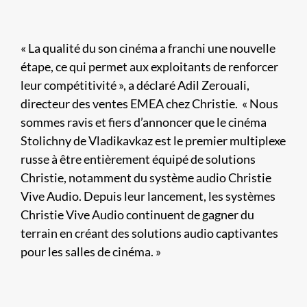
« La qualité du son cinéma a franchi une nouvelle
étape, ce qui permet aux exploitants de renforcer
leur compétitivité », a déclaré Adil Zerouali,
directeur des ventes EMEA chez Christie. « Nous
sommes ravis et fiers d’annoncer que le cinéma
Stolichny de Vladikavkaz est le premier multiplexe
russe à être entièrement équipé de solutions
Christie, notamment du système audio Christie
Vive Audio. Depuis leur lancement, les systèmes
Christie Vive Audio continuent de gagner du
terrain en créant des solutions audio captivantes
pour les salles de cinéma. »