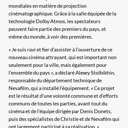
mondiales en matière de projection
cinématographique. Grâce à la salle équipée de la
technologie Dolby Atmos, les spectateurs
peuvent faire partie des premiers du pays, et
même du monde, à voir des premières.
« Je suis ravi et fier d’assister à l’ouverture de ce
nouveau cinéma attrayant, qui est important non
seulement pour la ville, mais également pour
l’ensemble du pays », a déclaré Alexey Stolbikhin,
responsable du département technique de
Nevafilm, qui a installé l’équipement. « Ce projet
est le résultat d’une volonté commune et d’efforts
communs de toutes les parties, avant tout du
cinéma et de l’équipe dirigée par Denis Donets,
puis des spécialistes de Christie et de Nevafilm qui
ont largement participé à sa réalisation. »