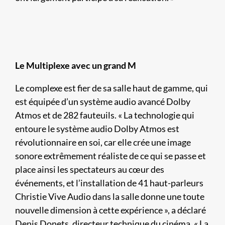
Le Multiplexe avec un grand M
Le complexe est fier de sa salle haut de gamme, qui
est équipée d’un système audio avancé Dolby
Atmos et de 282 fauteuils. « La technologie qui
entoure le système audio Dolby Atmos est
révolutionnaire en soi, car elle crée une image
sonore extrêmement réaliste de ce qui se passe et
place ainsi les spectateurs au cœur des
événements, et l’installation de 41 haut-parleurs
Christie Vive Audio dans la salle donne une toute
nouvelle dimension à cette expérience », a déclaré
Denis Donets, directeur technique du cinéma. « La