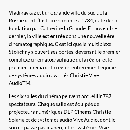
Vladikavkaz est une grande ville du sud de la
Russie dont l’histoire remonte à 1784, date de sa
fondation par Catherine la Grande. En novembre
dernier, la ville est entrée dans une nouvelle ère
cinématographique. C’est ici que le multiplexe
Stolichny a ouvert ses portes, devenant le premier
complexe cinématographique de la région et le
premier cinéma de la région entièrement équipé
de systèmes audio avancés Christie Vive
AudioTM.
Les six salles du cinéma peuvent accueillir 787
spectateurs. Chaque salle est équipée de
projecteurs numériques DLP Cinema Christie
Solaria et de systèmes audio Vive Audio, dont le
son ne passe pas inaperçu. Les systèmes Vive