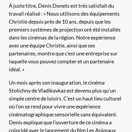
À juste titre, Denis Donets est très satisfait du
travail réalisé : « Nous utilisons des équipements
Christie depuis près de 10 ans, depuis que les
premiers systèmes de projection ont été installés
dans les cinémas de la région. Notre expérience
avec une équipe Christie, ainsi que ses
partenaires, montre que c’est une entreprise sur
laquelle vous pouvez compter et un partenaire
idéal. »
Un mois après son inauguration, le cinéma
Stolichny de Vladikavkaz est devenu plus qu’un
simple centre de loisirs. C’est un haut lieu culturel
où l’on se rend pour vivre une expérience
cinématographique sensorielle sans équivalent.
Denis explique que l’ouverture de ce cinéma a
coïncidé avec le lancement du film Les Animaux