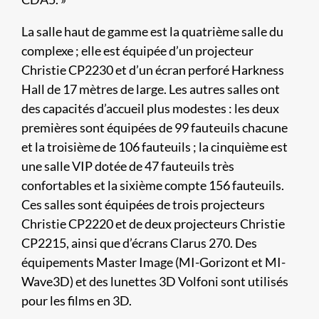
La salle haut de gamme est la quatrième salle du
complexe ; elle est équipée d’un projecteur
Christie CP2230 et d’un écran perforé Harkness
Hall de 17 mètres de large. Les autres salles ont
des capacités d’accueil plus modestes : les deux
premières sont équipées de 99 fauteuils chacune
et la troisième de 106 fauteuils ; la cinquième est
une salle VIP dotée de 47 fauteuils très
confortables et la sixième compte 156 fauteuils.
Ces salles sont équipées de trois projecteurs
Christie CP2220 et de deux projecteurs Christie
CP2215, ainsi que d’écrans Clarus 270. Des
équipements Master Image (MI-Gorizont et MI-
Wave3D) et des lunettes 3D Volfoni sont utilisés
pour les films en 3D.