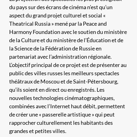
du pays sur des écrans de cinéma n’est qu’un
aspect du grand projet culturel et social «
Theatrical Russia » mené par la Peace and
Harmony Foundation avec le soutien du ministère
de la Culture et du ministère de l’Éducation et de
la Science de la Fédération de Russie en
partenariat avec l’administration régionale.
L’objectif principal de ce projet est de présenter au
public des villes russes les meilleurs spectacles
théâtraux de Moscou et de Saint-Pétersbourg,
qu’ils soient en direct ou enregistrés. Les
nouvelles technologies cinématographiques,
combinées avec l’Internet haut débit, permettent
de créer une « passerelle artistique » qui peut
rapprocher culturellement les habitants des
grandes et petites villes.