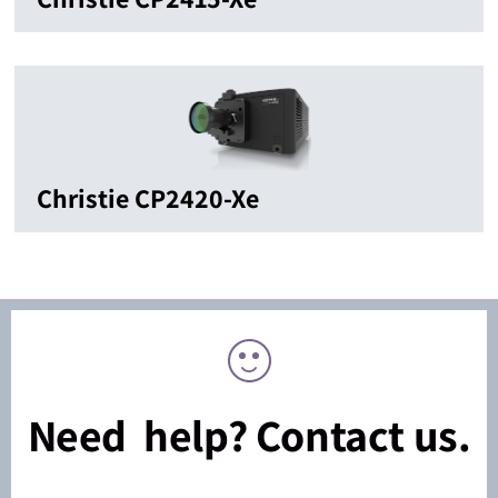
Christie CP2420-Xe
Need help? Contact us.