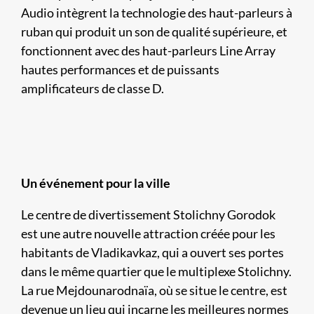
Audio intègrent la technologie des haut-parleurs à
ruban qui produit un son de qualité supérieure, et
fonctionnent avec des haut-parleurs Line Array
hautes performances et de puissants
amplificateurs de classe D.
Un événement pour la ville
Le centre de divertissement Stolichny Gorodok
est une autre nouvelle attraction créée pour les
habitants de Vladikavkaz, qui a ouvert ses portes
dans le même quartier que le multiplexe Stolichny.
La rue Mejdounarodnaïa, où se situe le centre, est
devenue un lieu qui incarne les meilleures normes