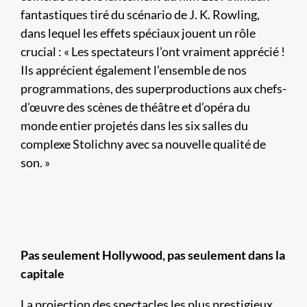
fantastiques tiré du scénario de J. K. Rowling,
dans lequel les effets spéciaux jouent un rôle
crucial : « Les spectateurs l’ont vraiment apprécié !
Ils apprécient également l’ensemble de nos
programmations, des superproductions aux chefs-
d’œuvre des scènes de théâtre et d’opéra du
monde entier projetés dans les six salles du
complexe Stolichny avec sa nouvelle qualité de
son. »
Pas seulement Hollywood, pas seulement dans la
capitale
La projection des spectacles les plus prestigieux