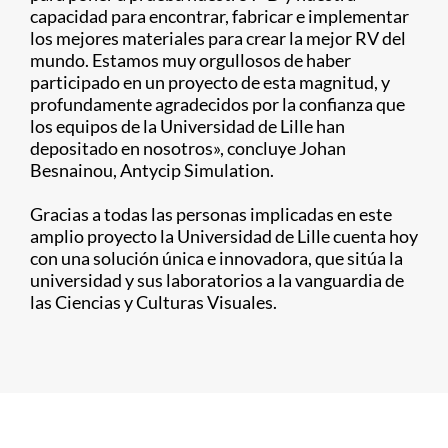
capacidad para encontrar, fabricar e implementar
los mejores materiales para crear la mejor RV del
mundo. Estamos muy orgullosos de haber
participado en un proyecto de esta magnitud, y
profundamente agradecidos por la confianza que
los equipos de la Universidad de Lille han
depositado en nosotros», concluye Johan
Besnainou, Antycip Simulation.
Gracias a todas las personas implicadas en este
amplio proyecto la Universidad de Lille cuenta hoy
con una solución única e innovadora, que sitúa la
universidad y sus laboratorios a la vanguardia de
las Ciencias y Culturas Visuales.