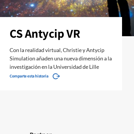
CS Antycip VR
Con la realidad virtual, Christie y Antycip
Simulation añaden una nueva dimensión a la
investigación en la Universidad de Lille
Comparte esta historia