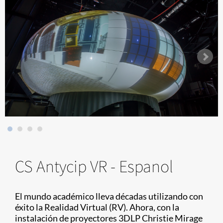
CS Antycip VR - Espanol
El mundo académico lleva décadas utilizando con
éxito la Realidad Virtual (RV). Ahora, con la
instalación de proyectores 3DLP Christie Mirage