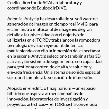
Coello, director de SCALab laboratory y
coordinador de Equipex IrDIVE.
Además, Antycip ha desarrollado su software de
generación de imagen en tiempo real MyIG, para
el suministro multicanal de imágenes de gran
detalle a la universidad con el objetivo de
utilizarlas en el TORE y trabajar con la rompedora
tecnología de visión eye-point dinámica,
manteniendo con ello la inmersión del espectador
en la escena. Antycip seleccionó también gafas 3D
activas y un sistema de seguimiento con capacidad
para gestionar contenido de alta resolución y
elevada frecuencia. Un sistema de sonido espacial
surround completa la sensación de inmersión.
Alojado en el edificio Imaginarium —un espacio
híbrido que aspira a atraer compañías de
innovación, laboratorios de investigación y
proyectos artísticos—, el TORE se ha convertido