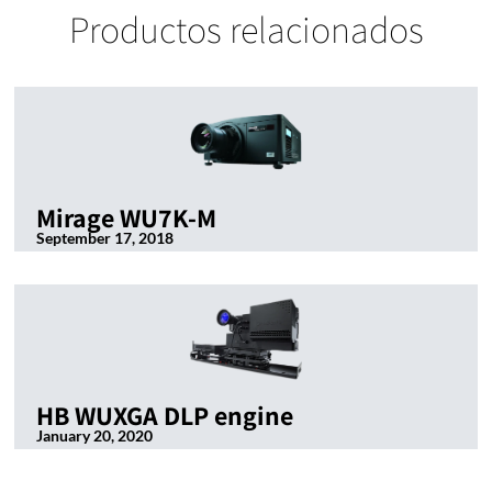
Productos relacionados
Mirage WU7K-M
September 17, 2018
HB WUXGA DLP engine
January 20, 2020