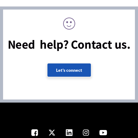
Need help? Contact us.
Let's connect