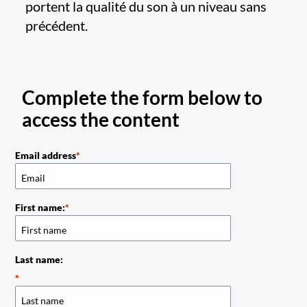
portent la qualité du son à un niveau sans
précédent.
Complete the form below to
access the content
Email address
First name:
Last name: