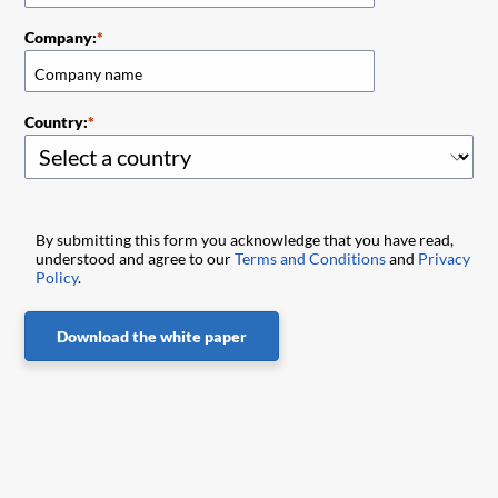
Company:
Country:
By submitting this form you acknowledge that you have read,
understood and agree to our
Terms and Conditions
and
Privacy
Policy
.
Download the white paper