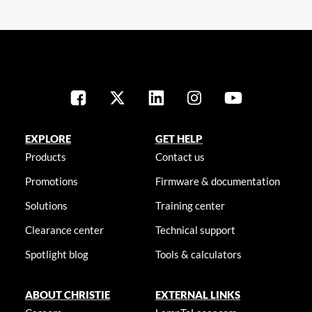
EXPLORE
GET HELP
Products
Contact us
Promotions
Firmware & documentation
Solutions
Training center
Clearance center
Technical support
Spotlight blog
Tools & calculators
ABOUT CHRISTIE
EXTERNAL LINKS