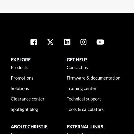
EXPLORE
GET HELP
Products
Contact us
Promotions
Firmware & documentation
Solutions
Training center
Clearance center
Technical support
Spotlight blog
Tools & calculators
ABOUT CHRISTIE
EXTERNAL LINKS