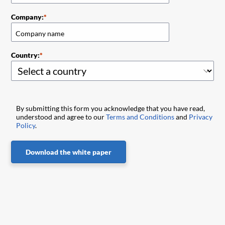
Company:
Country:
By submitting this form you acknowledge that you have read,
understood and agree to our
Terms and Conditions
and
Privacy
Policy
.
Download the white paper