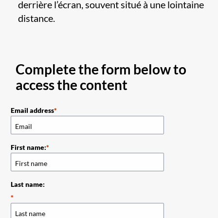
derrière l’écran, souvent situé à une lointaine
distance.
Complete the form below to
access the content
Email address
First name:
Last name: