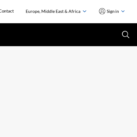
Contact
Europe, Middle East & Africa
Sign in