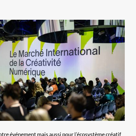
otre événement mais aussi pour l’écosystème créatif