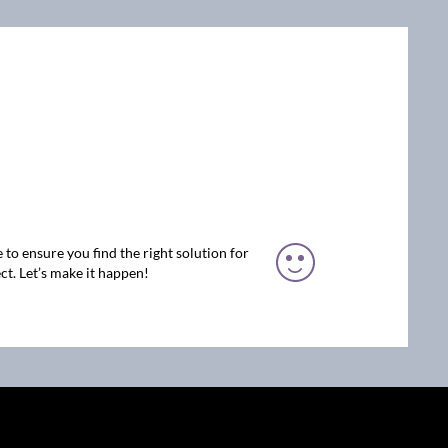
 to ensure you find the right solution for
ct. Let’s make it happen!