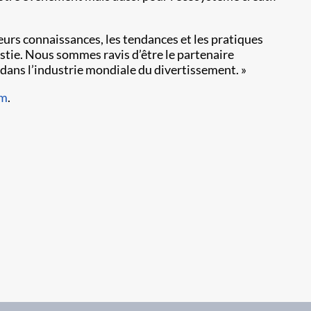
rs connaissances, les tendances et les pratiques
stie. Nous sommes ravis d’être le partenaire
 dans l’industrie mondiale du divertissement. »
om
.