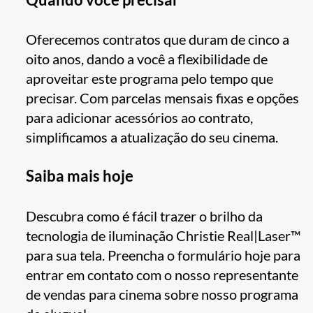
Oferecemos contratos que duram de cinco a
oito anos, dando a você a flexibilidade de
aproveitar este programa pelo tempo que
precisar. Com parcelas mensais fixas e opções
para adicionar acessórios ao contrato,
simplificamos a atualização do seu cinema.
Saiba mais hoje
Descubra como é fácil trazer o brilho da
tecnologia de iluminação Christie Real|Laser™
para sua tela. Preencha o formulário hoje para
entrar em contato com o nosso representante
de vendas para cinema sobre nosso programa