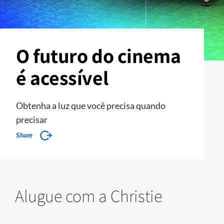
O futuro do cinema
é acessível
Obtenha a luz que você precisa quando
precisar
Share
Alugue com a Christie