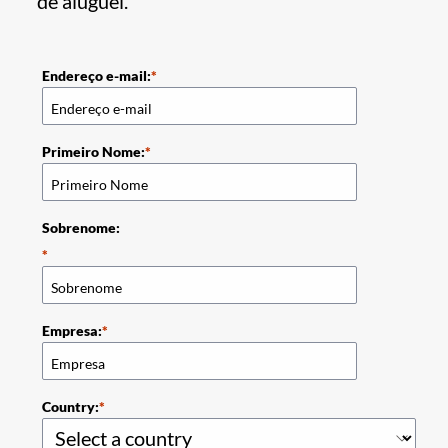
de aluguel.
Endereço e-mail:
Primeiro Nome:
Sobrenome:
Empresa:
Country: