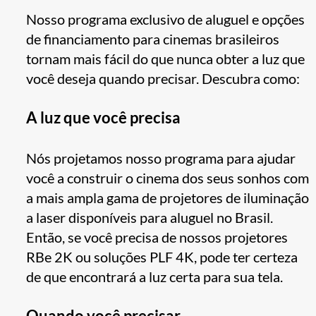
Nosso programa exclusivo de aluguel e opções
de financiamento para cinemas brasileiros
tornam mais fácil do que nunca obter a luz que
você deseja quando precisar. Descubra como:
A luz que você precisa
Nós projetamos nosso programa para ajudar
você a construir o cinema dos seus sonhos com
a mais ampla gama de projetores de iluminação
a laser disponíveis para aluguel no Brasil.
Então, se você precisa de nossos projetores
RBe 2K ou soluções PLF 4K, pode ter certeza
de que encontrará a luz certa para sua tela.
Quando você precisar