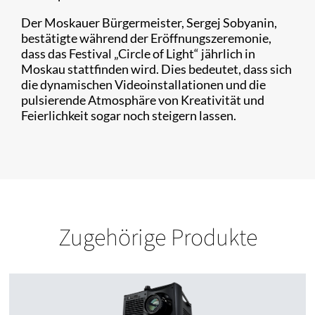
Der Moskauer Bürgermeister, Sergej Sobyanin,
bestätigte während der Eröffnungszeremonie,
dass das Festival „Circle of Light“ jährlich in
Moskau stattfinden wird. Dies bedeutet, dass sich
die dynamischen Videoinstallationen und die
pulsierende Atmosphäre von Kreativität und
Feierlichkeit sogar noch steigern lassen.
Zugehörige Produkte