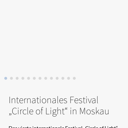
Internationales Festival
„Circle of Light“ in Moskau