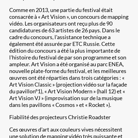
Comme en 2013, une partie du festival était
consacrée à « Art Vision », un concours de mapping
vidéo. Les organisateurs ont reçu plus de 90
candidatures de 63 artistes de 26 pays. Dans le
cadre du concours, l'assistance technique a
également été assurée par ETC Russie. Cette
édition du concours a été la plus importante de
l'histoire du festival de par son programme et son
ampleur. Art Vision a été organisé au parc ENEA,
nouvelle plate-forme du festival, et les meilleures
œuvres ont été réparties dans trois catégories : «
Art Vision Classic » (projection vidéo sur la façade
du pavillon°1), « Art Vision Modern » (hall 12) et «
Art Vision VJ » (improvisation sur de la musique
dans les pavillons « Cosmos » et « Rocket »).
Fiabilité des projecteurs Christie Roadster
Ces œuvres d'art aux couleurs vives nécessitent
une solution de mapping vidéo très puissante et