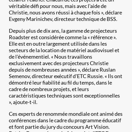
véritable défi pour nous, mais avec l'aide de
Christie, nous avons réussi à chaque fois », déclare
Evgeny Marinichev, directeur technique de BSS.
Depuis plus de dix ans, la gamme de projecteurs
Roadster est considérée comme la « référence ».
Elle est en outre largement utilisée dans les
secteurs de la location de matériel audiovisuel et
de l'événementiel. « Nous travaillons
exclusivement avec des projecteurs Christie
depuis de nombreuses années », déclare Ruslan
Semenov, directeur exécutif d'ETC Russie. « Ils ont
démontré leur fiabilité au fil du temps, dans le
cadre de nombreux projets, et leurs
caractéristiques techniques sont exceptionnelles
», ajoute-t-il.
Ces experts de renommée mondiale ont animé des
conférences dans le cadre du programme éducatif
et font partie du jury du concours Art Vision.