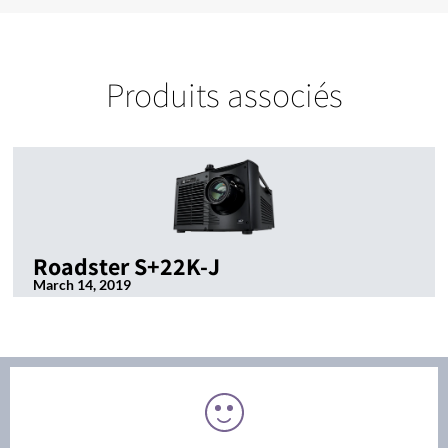
Produits associés
Roadster S+22K-J
March 14, 2019