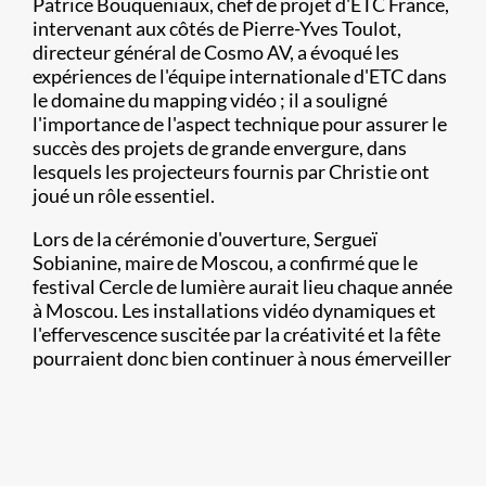
Patrice Bouqueniaux, chef de projet d'ETC France,
intervenant aux côtés de Pierre-Yves Toulot,
directeur général de Cosmo AV, a évoqué les
expériences de l'équipe internationale d'ETC dans
le domaine du mapping vidéo ; il a souligné
l'importance de l'aspect technique pour assurer le
succès des projets de grande envergure, dans
lesquels les projecteurs fournis par Christie ont
joué un rôle essentiel.
Lors de la cérémonie d'ouverture, Sergueï
Sobianine, maire de Moscou, a confirmé que le
festival Cercle de lumière aurait lieu chaque année
à Moscou. Les installations vidéo dynamiques et
l'effervescence suscitée par la créativité et la fête
pourraient donc bien continuer à nous émerveiller