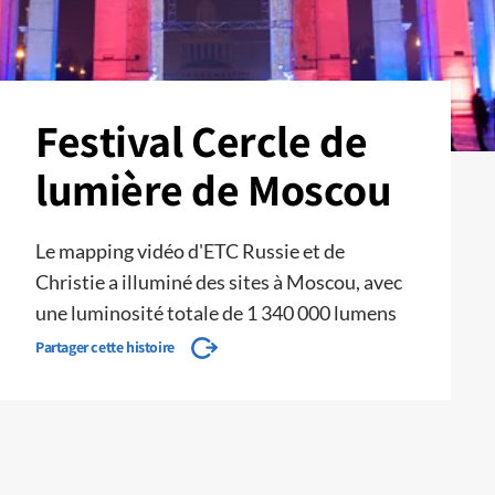
Festival Cercle de
lumière de Moscou
Le mapping vidéo d'ETC Russie et de
Christie a illuminé des sites à Moscou, avec
une luminosité totale de 1 340 000 lumens
Partager cette histoire