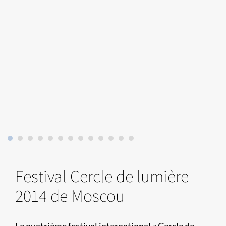
Festival Cercle de lumière
2014 de Moscou