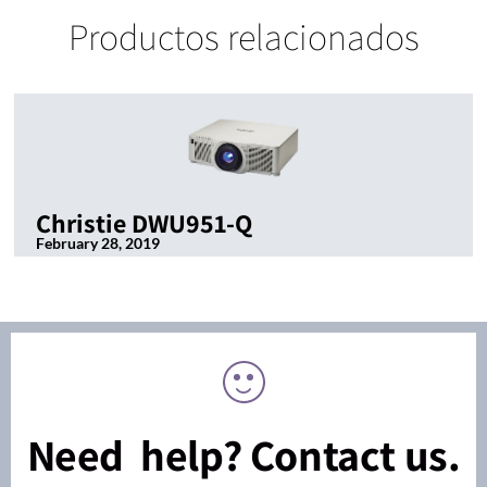
Productos relacionados
Christie DWU951-Q
February 28, 2019
Need help? Contact us.