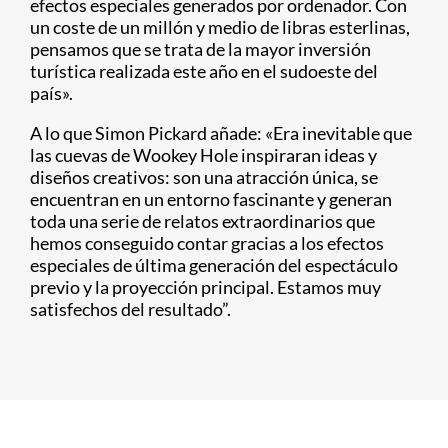
efectos especiales generados por ordenador. Con
un coste de un millón y medio de libras esterlinas,
pensamos que se trata de la mayor inversión
turística realizada este año en el sudoeste del
país».
A lo que Simon Pickard añade: «Era inevitable que
las cuevas de Wookey Hole inspiraran ideas y
diseños creativos: son una atracción única, se
encuentran en un entorno fascinante y generan
toda una serie de relatos extraordinarios que
hemos conseguido contar gracias a los efectos
especiales de última generación del espectáculo
previo y la proyección principal. Estamos muy
satisfechos del resultado”.