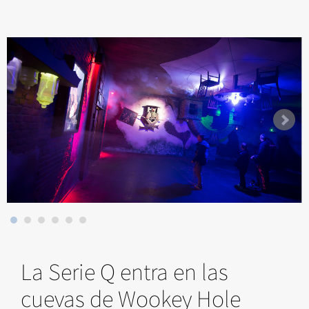
La Serie Q entra en las
cuevas de Wookey Hole