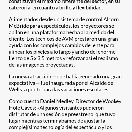
constituyen el máximo referente del sector, en su
categoría, en cuanto a brillo y flexibilidad.
Alimentados desde un sistema de control Alcorn
McBride para espectáculos, los proyectores se
apilan en una plataforma hecha a la medida del
cliente. Los técnicos de AVM prestaron una gran
ayuda con los complejos cambios de lente para
alinear los píxeles a lo largo y ancho del enorme
lienzo de 5 x 3,5 metros y reforzar así el realismo
de las imágenes proyectadas.
La nueva atracción —que había generado una gran
expectativa— fue inaugurada por el Alcalde de
Wells, a punto para las vacaciones escolares.
Como cuenta Daniel Medley, Director de Wookey
Hole Caves: «Algunos visitantes pudieron
disfrutar de una sesión de preestreno, que tuvo
lugar mientras terminábamos de ajustar la
complejísima tecnología del espectáculo y los