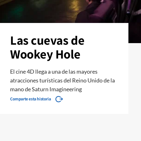
Las cuevas de
Wookey Hole
El cine 4D llega a una de las mayores
atracciones turísticas del Reino Unido de la
mano de Saturn Imagineering
Comparte esta historia