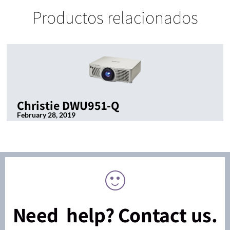
Productos relacionados
Christie DWU951-Q
February 28, 2019
Need help? Contact us.