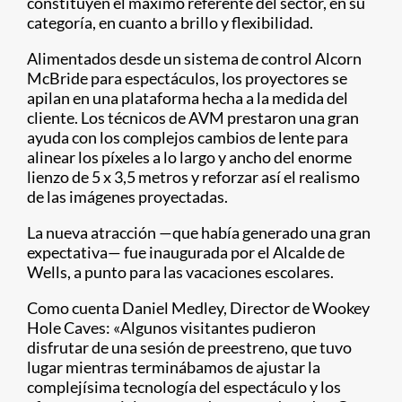
constituyen el máximo referente del sector, en su
categoría, en cuanto a brillo y flexibilidad.
Alimentados desde un sistema de control Alcorn
McBride para espectáculos, los proyectores se
apilan en una plataforma hecha a la medida del
cliente. Los técnicos de AVM prestaron una gran
ayuda con los complejos cambios de lente para
alinear los píxeles a lo largo y ancho del enorme
lienzo de 5 x 3,5 metros y reforzar así el realismo
de las imágenes proyectadas.
La nueva atracción —que había generado una gran
expectativa— fue inaugurada por el Alcalde de
Wells, a punto para las vacaciones escolares.
Como cuenta Daniel Medley, Director de Wookey
Hole Caves: «Algunos visitantes pudieron
disfrutar de una sesión de preestreno, que tuvo
lugar mientras terminábamos de ajustar la
complejísima tecnología del espectáculo y los