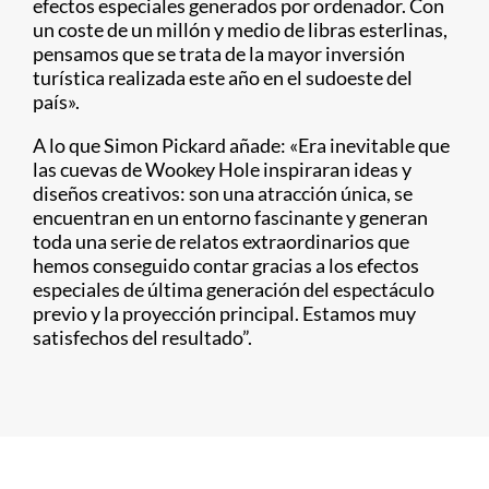
efectos especiales generados por ordenador. Con
un coste de un millón y medio de libras esterlinas,
pensamos que se trata de la mayor inversión
turística realizada este año en el sudoeste del
país».
A lo que Simon Pickard añade: «Era inevitable que
las cuevas de Wookey Hole inspiraran ideas y
diseños creativos: son una atracción única, se
encuentran en un entorno fascinante y generan
toda una serie de relatos extraordinarios que
hemos conseguido contar gracias a los efectos
especiales de última generación del espectáculo
previo y la proyección principal. Estamos muy
satisfechos del resultado”.