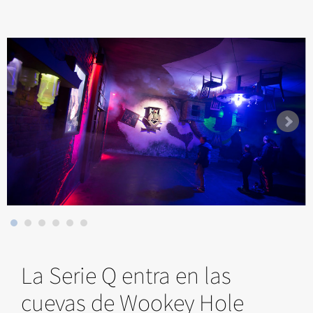
La Serie Q entra en las
cuevas de Wookey Hole