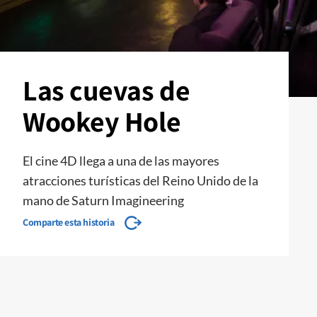
Las cuevas de
Wookey Hole
El cine 4D llega a una de las mayores
atracciones turísticas del Reino Unido de la
mano de Saturn Imagineering
Comparte esta historia