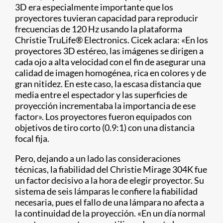
3D era especialmente importante que los
proyectores tuvieran capacidad para reproducir
frecuencias de 120 Hz usando la plataforma
Christie TruLife® Electronics. Cicek aclara: «En los
proyectores 3D estéreo, las imágenes se dirigen a
cada ojo a alta velocidad con el fin de asegurar una
calidad de imagen homogénea, rica en colores y de
gran nitidez. En este caso, la escasa distancia que
media entre el espectador y las superficies de
proyección incrementaba la importancia de ese
factor». Los proyectores fueron equipados con
objetivos de tiro corto (0.9:1) con una distancia
focal fija.
Pero, dejando a un lado las consideraciones
técnicas, la fiabilidad del Christie Mirage 304K fue
un factor decisivo a la hora de elegir proyector. Su
sistema de seis lámparas le confiere la fiabilidad
necesaria, pues el fallo de una lámpara no afecta a
la continuidad de la proyección. «En un día normal