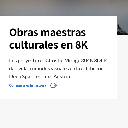
Obras maestras
culturales en 8K
Los proyectores Christie Mirage 304K 3DLP
dan vida a mundos visuales en la exhibición
Deep Space en Linz, Austria.
Comparte esta historia