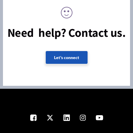
Need help? Contact us.
Let's connect