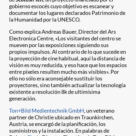
gobierno escocés cuyo objetivo es escanear y
documentar los lugares declarados Patrimonio de
la Humanidad por la UNESCO.
Como explica Andreas Bauer, Director del Ars
Electronica Centre, «Los visitantes del centro se
mueven por las exposiciones siguiendo sus
propios impulsos. Al contrario de lo que sucede en
la proyección de cine habitual, aquí la distancia de
visión es muy reducida, y eso hace que los espacios
entre píxeles resulten mucho más visibles». Por
ello no sólo era aconsejable sustituir los
proyectores, sino también actualizar la tecnología
existente a resolución 8k de ultimísima
generación.
Ton+Bild Medientechnik GmbH
, un veterano
partner de Christie ubicado en Traunkirchen,
Austria, se encargó de la planificación, los
suministros y la instalación. En palabras de