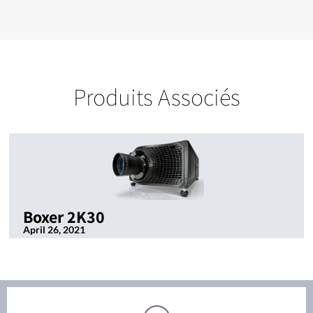
Produits Associés
Boxer 2K30
April 26, 2021