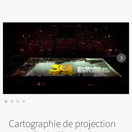
Cartographie de projection