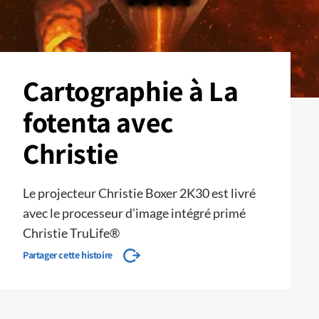
Cartographie à La
fotenta avec
Christie
Le projecteur Christie Boxer 2K30 est livré
avec le processeur d’image intégré primé
Christie TruLife®
Partager cette histoire