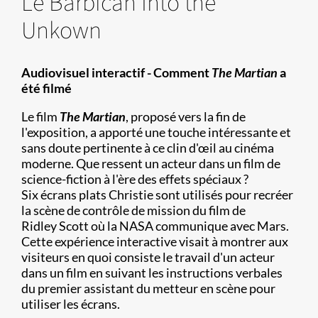
Le Barbican Into the
Unkown
Audiovisuel interactif - Comment
The Martian
a
été filmé
Le film
The Martian
, proposé vers la fin de
l'exposition, a apporté une touche intéressante et
sans doute pertinente à ce clin d'œil au cinéma
moderne. Que ressent un acteur dans un film de
science-fiction à l'ère des effets spéciaux ?
Six écrans plats Christie sont utilisés pour recréer
la scène de contrôle de mission du film de
Ridley Scott où la NASA communique avec Mars.
Cette expérience interactive visait à montrer aux
visiteurs en quoi consiste le travail d'un acteur
dans un film en suivant les instructions verbales
du premier assistant du metteur en scène pour
utiliser les écrans.