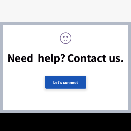
Need help? Contact us.
Let's connect