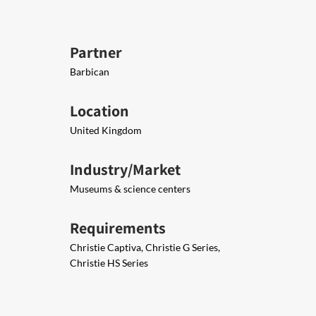
Partner
Barbican
Location
United Kingdom
Industry/Market
Museums & science centers
Requirements
Christie Captiva, Christie G Series,
Christie HS Series