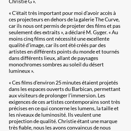
Christie G ».
« C'était très important pour moi d'avoir accès à
ces projecteurs en dehors de la galerie The Curve,
car ils nous ont permis de projeter des films et pas
seulement des extraits », a déclaré M. Gyger. « Au
moins cinq films ont nécessité une excellente
qualité d'image, car ils ont été créés par des
artistes en différents points du monde et tournés
dans différents lieux, allant de paysages
monochromes sombres au soleil du désert
lumineux ».
« Ces films d'environ 25 minutes étaient projetés
dans les espaces ouverts du Barbican, permettant
aux visiteurs de prolonger l'immersion. Les
exigences de ces artistes contemporains sont très
précises en ce qui concerne les lumens, la taille et
les niveaux de luminosité. Ils veulent une
projection de qualité. Christie étant une marque
très fiable, nous les avons convaincus de nous