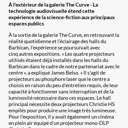
À l'extérieur de la galerie The Curve - La
technologie audiovisuelle étend cette
expérience de la science-fiction aux principaux
espaces publics
À la sortie de la galerie The Curve, en retrouvant la
réalité quotidienne et l'éclairage des halls du
Barbican, l'expérience se poursuivait avec
cinq autres expositions. « Les quatre projecteurs
utilisés étaient déjà installés dans les halls du
Barbican dans le cadre de notre partenariat avec le
centre », a expliqué James Belso. « Il s'agit de
projecteurs au phosphore laser que le centre a
choisis en raison du peu d'entretien requis, de leur
capacité à fonctionner sans interruption et de la
luminosité nécessaire dans ces espaces. Le hall
principal nécessite deux projecteurs Christie HS
empilés pour produire une image très lumineuse.
Pour l'exposition, il y avait également un cinéma
en plein air équipé d'un projecteur mono-DLP