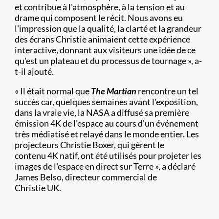
et contribue à l'atmosphère, à la tension et au
drame qui composent le récit. Nous avons eu
l'impression que la qualité, la clarté et la grandeur
des écrans Christie animaient cette expérience
interactive, donnant aux visiteurs une idée de ce
qu'est un plateau et du processus de tournage », a-
t-il ajouté.
« Il était normal que
The Martian
rencontre un tel
succès car, quelques semaines avant l'exposition,
dans la vraie vie, la NASA a diffusé sa première
émission 4K de l'espace au cours d'un événement
très médiatisé et relayé dans le monde entier. Les
projecteurs Christie Boxer, qui gèrent le
contenu 4K natif, ont été utilisés pour projeter les
images de l'espace en direct sur Terre », a déclaré
James Belso, directeur commercial de
Christie UK.