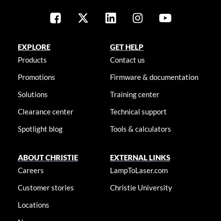
EXPLORE
GET HELP
Products
Contact us
Promotions
Firmware & documentation
Solutions
Training center
Clearance center
Technical support
Spotlight blog
Tools & calculators
ABOUT CHRISTIE
EXTERNAL LINKS
Careers
LampToLaser.com
Customer stories
Christie University
Locations