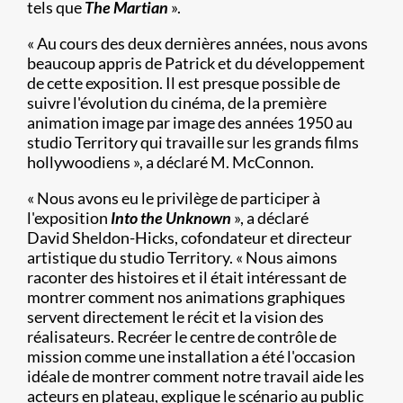
tels que
The Martian
».
« Au cours des deux dernières années, nous avons
beaucoup appris de Patrick et du développement
de cette exposition. Il est presque possible de
suivre l'évolution du cinéma, de la première
animation image par image des années 1950 au
studio Territory qui travaille sur les grands films
hollywoodiens », a déclaré M. McConnon.
« Nous avons eu le privilège de participer à
l'exposition
Into the Unknown
», a déclaré
David Sheldon-Hicks, cofondateur et directeur
artistique du studio Territory. « Nous aimons
raconter des histoires et il était intéressant de
montrer comment nos animations graphiques
servent directement le récit et la vision des
réalisateurs. Recréer le centre de contrôle de
mission comme une installation a été l'occasion
idéale de montrer comment notre travail aide les
acteurs en plateau, explique le scénario au public