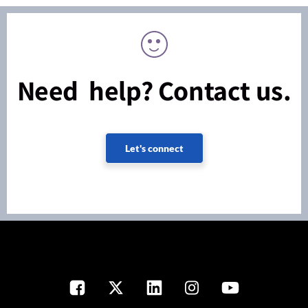
Need help? Contact us.
Let's connect