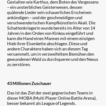
Gestalten wie Karthus, dem Boten des Vergessens
– ein unsterbliches Geisterwesen, dessen
quälende Lieder sein schauerliches Erscheinen
ankündigen – und der geschmeidigen und
verschwenderischen Kampfkünstlerin Akali. Die
Schattenkriegerin wurde bereits im Alter von 14
Jahren in den Orden von Kinkou eingeführt und
kann die Hand eines Mannes mit einem einzigen
Hieb ihrer Eisenkette abschlagen. Diese und
andere Charaktere haben sich an diesem Tag
versammelt, um in verzweifeltem Bemühen den
gewundenen Wald zu durchqueren und den Nexus
zu zerstören.
43 Millionen Zuschauer
Das ist das Ziel der zwei gegnerischen Teams in
dieser MOBA (Multi Player Online Battle Arena),
besser bekannt als League of Legends.