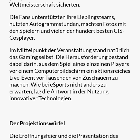
Weltmeisterschaft sicherten.
Die Fans unterstützten ihre Lieblingsteams,
nutzten Autogrammstunden, machten Fotos mit
den Spielern und vielen der hundert besten CIS-
Cosplayer.
Im Mittelpunkt der Veranstaltung stand natürlich
das Gaming selbst. Die Herausforderung bestand
dabei darin, aus dem Spiel eines einzelnen Players
vor einem Computerbildschirm ein aktionsreiches
Live-Event vor Tausenden von Zuschauern zu
machen. Wie bei eSports nicht anders zu
erwarten, lag die Antwort in der Nutzung
innovativer Technologien.
Der Projektionswürfel
Die Eröffnungsfeier und die Präsentation des