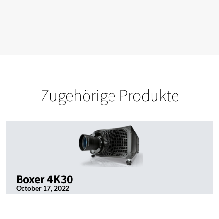
Zugehörige Produkte
Boxer 4K30
October 17, 2022