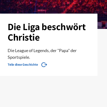
Die Liga beschwört
Christie
Die League of Legends, der "Papa" der
Sportspiele.
Teile diese Geschichte