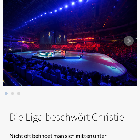
Die Liga beschwört Christie
Nicht oft befindet man sich mitten unter