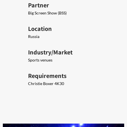
Partner
Big Screen Show (BSS)
Location
Russia
Industry/Market
Sports venues
Requirements
Christie Boxer 4K30