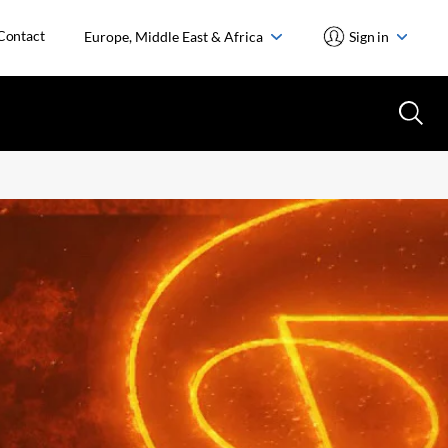
Contact
Europe, Middle East & Africa
Sign in