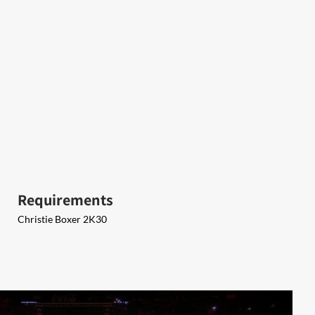
Requirements
Christie Boxer 2K30​