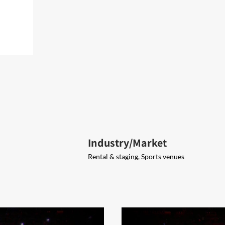
Industry/Market
Rental & staging, Sports venues