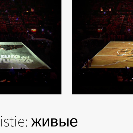
stie: живые