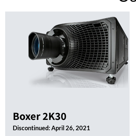
Boxer 2K30
Discontinued:
April 26, 2021