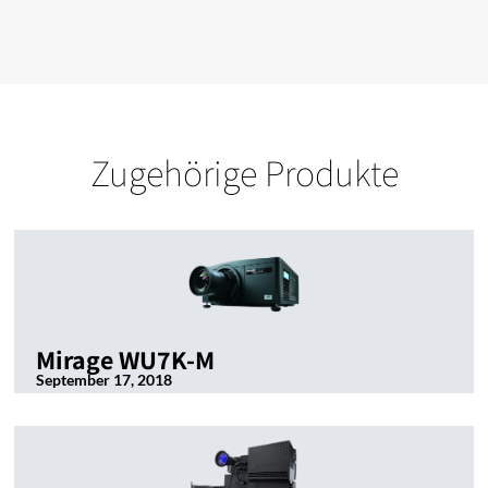
Zugehörige Produkte
Mirage WU7K-M
September 17, 2018