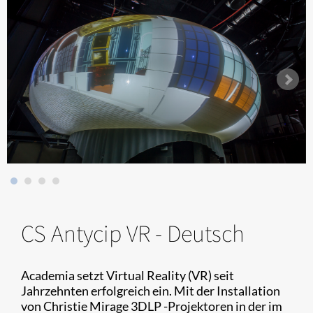
CS Antycip VR - Deutsch
Academia setzt Virtual Reality (VR) seit
Jahrzehnten erfolgreich ein. Mit der Installation
von Christie Mirage 3DLP -Projektoren in der im