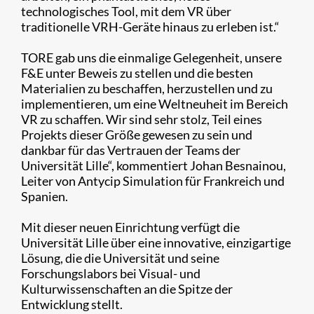
technologisches Tool, mit dem VR über
traditionelle VRH-Geräte hinaus zu erleben ist.“
TORE gab uns die einmalige Gelegenheit, unsere
F&E unter Beweis zu stellen und die besten
Materialien zu beschaffen, herzustellen und zu
implementieren, um eine Weltneuheit im Bereich
VR zu schaffen. Wir sind sehr stolz, Teil eines
Projekts dieser Größe gewesen zu sein und
dankbar für das Vertrauen der Teams der
Universität Lille“, kommentiert Johan Besnainou,
Leiter von Antycip Simulation für Frankreich und
Spanien.
Mit dieser neuen Einrichtung verfügt die
Universität Lille über eine innovative, einzigartige
Lösung, die die Universität und seine
Forschungslabors bei Visual- und
Kulturwissenschaften an die Spitze der
Entwicklung stellt.