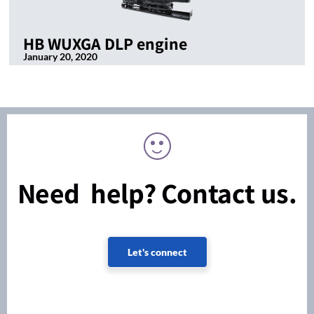
HB WUXGA DLP engine
January 20, 2020
Need help? Contact us.
Let's connect