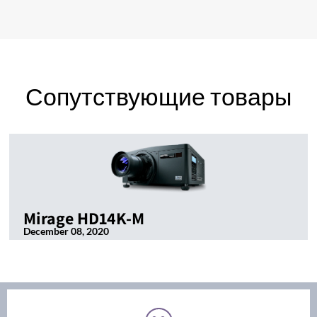
Сопутствующие товары
Mirage HD14K-M
December 08, 2020