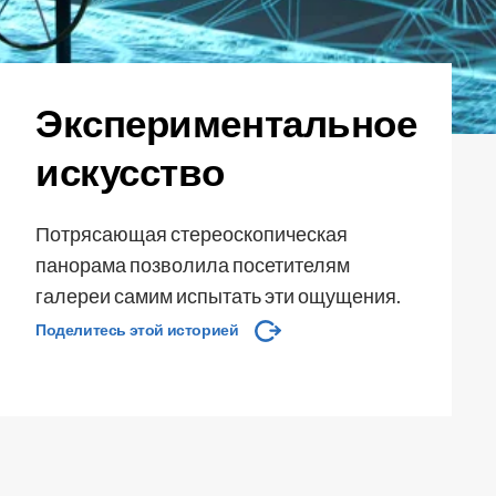
Экспериментальное
искусство
Потрясающая стереоскопическая
панорама позволила посетителям
галереи самим испытать эти ощущения.
Поделитесь этой историей