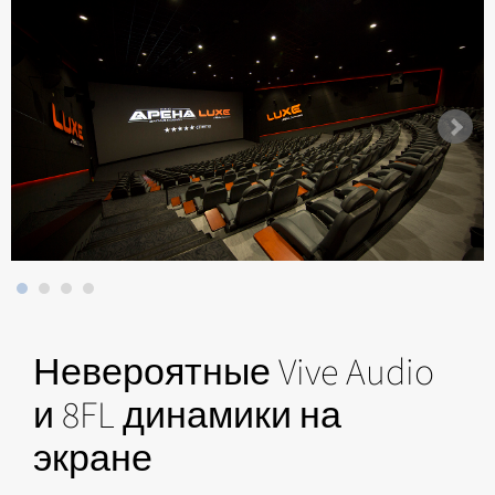
Невероятные Vive Audio
и 8FL динамики на
экране