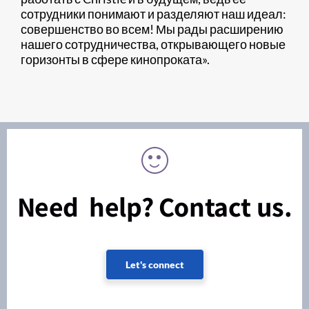
сотрудники понимают и разделяют наш идеал:
совершенство во всем! Мы рады расширению
нашего сотрудничества, открывающего новые
горизонты в сфере кинопроката».
Need help? Contact us.
Let's connect