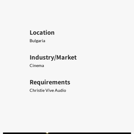
Location
Bulgaria
Industry/Market
Cinema
Requirements
Christie Vive Audio