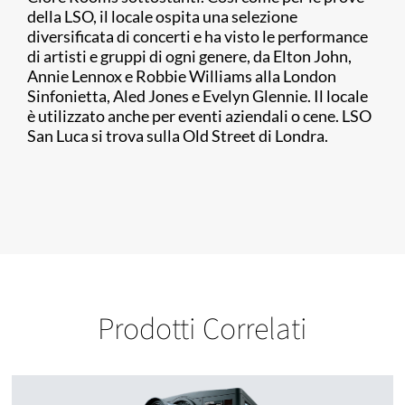
della LSO, il locale ospita una selezione
diversificata di concerti e ha visto le performance
di artisti e gruppi di ogni genere, da Elton John,
Annie Lennox e Robbie Williams alla London
Sinfonietta, Aled Jones e Evelyn Glennie. Il locale
è utilizzato anche per eventi aziendali o cene. LSO
San Luca si trova sulla Old Street di Londra.
Prodotti Correlati