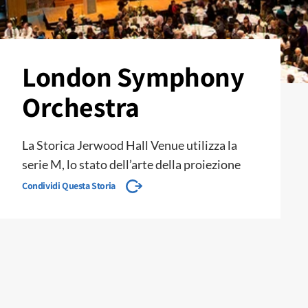
London Symphony
Orchestra
La Storica Jerwood Hall Venue utilizza la
serie M, lo stato dell’arte della proiezione
Condividi Questa Storia