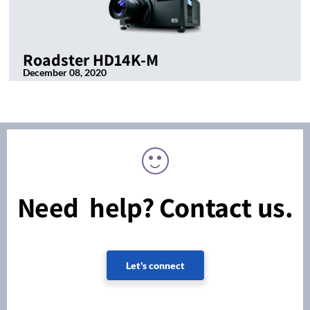
Roadster HD14K-M
December 08, 2020
Need help? Contact us.
Let's connect