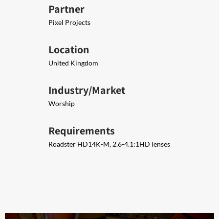
Partner
Pixel Projects
Location
United Kingdom
Industry/Market
Worship
Requirements
Roadster HD14K-M, 2.6-4.1:1HD lenses