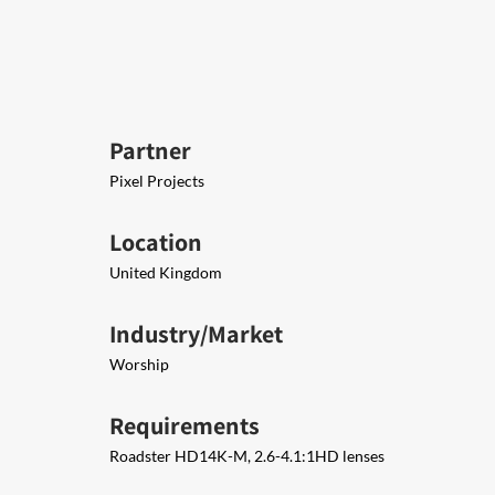
Partner
Pixel Projects
Location
United Kingdom
Industry/Market
Worship
Requirements
Roadster HD14K-M, 2.6-4.1:1HD lenses