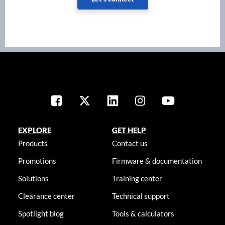
EXPLORE
GET HELP
Products
Contact us
Promotions
Firmware & documentation
Solutions
Training center
Clearance center
Technical support
Spotlight blog
Tools & calculators