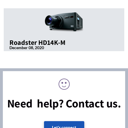
Roadster HD14K-M
December 08, 2020
Need help? Contact us.
Let's connect