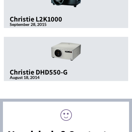
Christie L2K1000
September 28, 2015
Christie DHD550-G
August 18, 2014