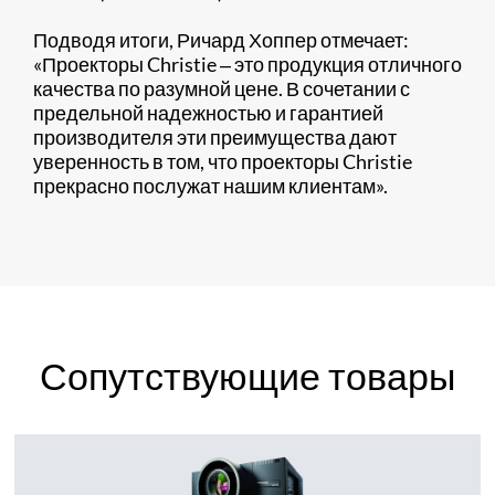
Подводя итоги, Ричард Хоппер отмечает:
«Проекторы Christie ‒ это продукция отличного
качества по разумной цене. В сочетании с
предельной надежностью и гарантией
производителя эти преимущества дают
уверенность в том, что проекторы Christie
прекрасно послужат нашим клиентам».
Сопутствующие товары