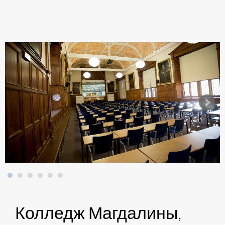
Колледж Магдалины,