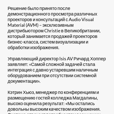
Решение было принято после
демонстрационного просмотра различных
проекторов и консультаций с Audio Visual
Material (AVM) – эксклюзивным
дистрибьютором Christie в Великобритании,
который занимается продажей проекторов
бизнес-класса, систем визуализации и
обработки изображения.
Управляющий директор Isis AV Ричард Хоппер
заявляет: «Самой сложной задачей стала
интеграция с давно устаревшим наличным
оборудованием при отсутствии системной
документации».
Кэтрин Хьюз, менеджер по конференциям и
размещению гостей колледжа Магдалины,
высоко оценила результат: «Мы остались
довольны высоким качеством изображения.