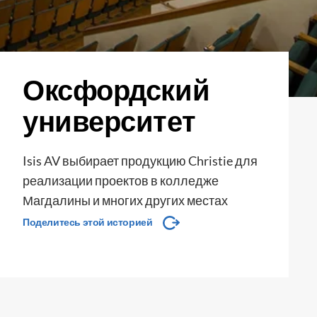
Оксфордский
университет
Isis AV выбирает продукцию Christie для
реализации проектов в колледже
Магдалины и многих других местах
Поделитесь этой историей