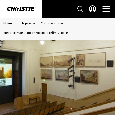
Home
Help center
Customer stories
Колледж Магдалины, Оксфордский университет