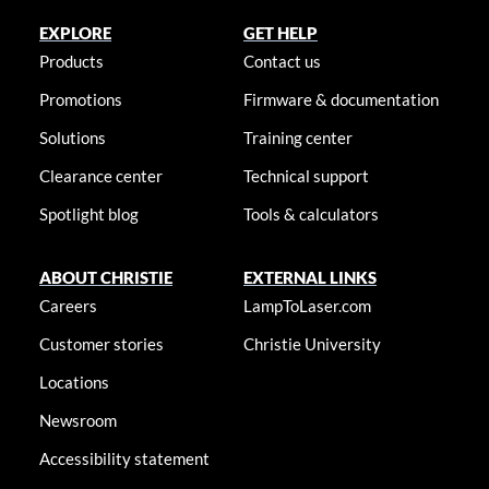
EXPLORE
GET HELP
Products
Contact us
Promotions
Firmware & documentation
Solutions
Training center
Clearance center
Technical support
Spotlight blog
Tools & calculators
ABOUT CHRISTIE
EXTERNAL LINKS
Careers
LampToLaser.com
Customer stories
Christie University
Locations
Newsroom
Accessibility statement