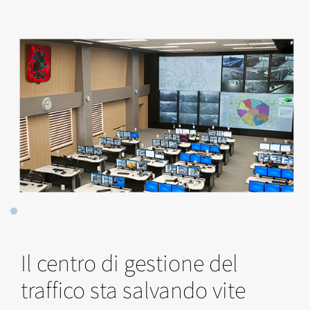
Il centro di gestione del
traffico sta salvando vite