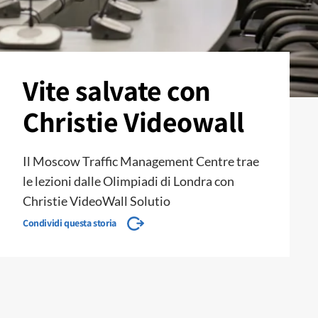
Vite salvate con
Christie Videowall
Il Moscow Traffic Management Centre trae
le lezioni dalle Olimpiadi di Londra con
Christie VideoWall Solutio
Condividi questa storia