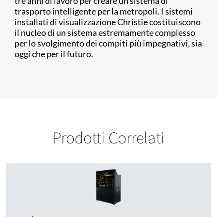
tre anni di lavoro per creare un sistema di
trasporto intelligente per la metropoli. I sistemi
installati di visualizzazione Christie costituiscono
il nucleo di un sistema estremamente complesso
per lo svolgimento dei compiti più impegnativi, sia
oggi che per il futuro.
Prodotti Correlati