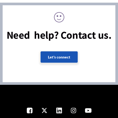
Need help? Contact us.
Let's connect