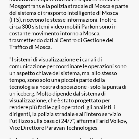
Mosgortrans e la polizia stradale di Mosca e parte
del sistema di trasporto intelligente di Mosca
(ITS), ricevono le stesse informazioni. Inoltre,
circa 300 sistemi video mobili Parkon sono in
costante movimento intorno a Mosca,
trasmettendo dati al Centro di Gestione del
Traffico di Mosca.
"I sistemi di visualizzazione e i canali di
comunicazione per coordinare le operazioni sono
un aspetto chiave del sistema, ma, allo stesso
tempo, sono solo una piccola parte della
tecnologia a nostra disposizione - solo la punta di
un iceberg. Molto dipende dal sistema di
visualizzazione, che è stato progettato per
rendere più facile agli operatori, gli analisti, i
dirigenti, la polizia stradale e all'intero servizio
l'utilizzo sulla base di 24/7", afferma Farid Volkov,
Vice Direttore Paravan Technologies.