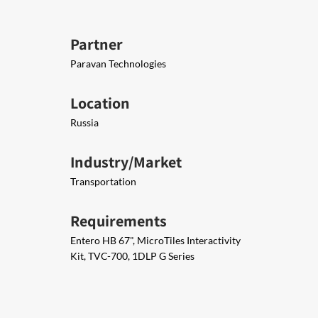
Partner
Paravan Technologies
Location
Russia
Industry/Market
Transportation
Requirements
Entero HB 67", MicroTiles Interactivity
Kit, TVC-700, 1DLP G Series