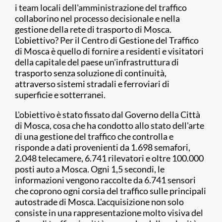
i team locali dell'amministrazione del traffico
collaborino nel processo decisionale e nella
gestione della rete di trasporto di Mosca.
L'obiettivo? Per il Centro di Gestione del Traffico
di Mosca è quello di fornire a residenti e visitatori
della capitale del paese un'infrastruttura di
trasporto senza soluzione di continuità,
attraverso sistemi stradali e ferroviari di
superficie e sotterranei.
L'obiettivo è stato fissato dal Governo della Città
di Mosca, cosa che ha condotto allo stato dell'arte
di una gestione del traffico che controlla e
risponde a dati provenienti da 1.698 semafori,
2.048 telecamere, 6.741 rilevatori e oltre 100.000
posti auto a Mosca. Ogni 1,5 secondi, le
informazioni vengono raccolte da 6.741 sensori
che coprono ogni corsia del traffico sulle principali
autostrade di Mosca. L'acquisizione non solo
consiste in una rappresentazione molto visiva del