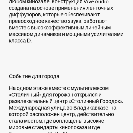
любом кинозале. Конструкция Vive Audio
создана на основе применения ленточных
диффузоров, которые обеспечивают
превосходное качество звука, работают
вместе с высокоэффективным линейным
массивом динамиков и мощными усилителями
класса D.
Событие для города
На одном этаже вместе с мультиплексом
«Столичный» для горожан открылся и
развлекательный центр «Столичный Городок».
Международная улица во Владикавказе, на
которой расположен центр, действительно
стала местом, где воплощены высокие
мировые стандарты кинопоказа и где