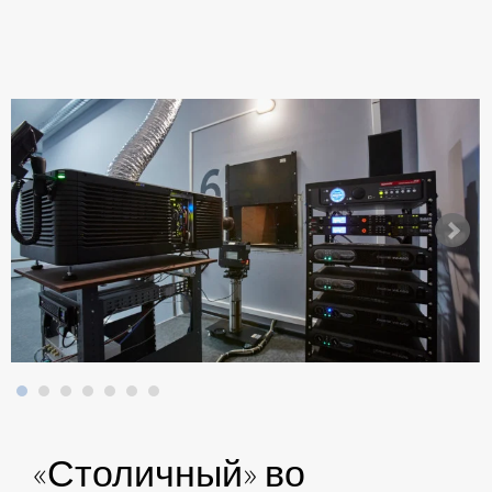
«Столичный» во