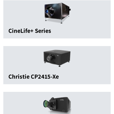
CineLife+ Series
Christie CP2415-Xe