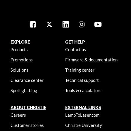
EXPLORE
GET HELP
Products
Contact us
Promotions
Firmware & documentation
Solutions
Training center
Clearance center
Technical support
Spotlight blog
Tools & calculators
ABOUT CHRISTIE
EXTERNAL LINKS
Careers
LampToLaser.com
Customer stories
Christie University