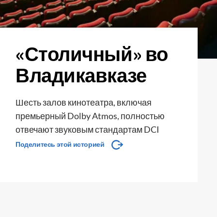
«Столичный» во
Владикавказе
Шесть залов кинотеатра, включая
премьерный Dolby Atmos, полностью
отвечают звуковым стандартам DCI
Поделитесь этой историей