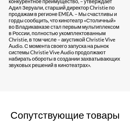
конкурентное преимущество, – утверждает
Адил Зеруали, старший директор Christie по
продажам в регионе EMEA. – Мы счастливы и
горды сообщить, что кинотеатр «Столичный»
во Владикавказе стал первым мультиплексом
в России, полностью укомплектованным
Christie, в том числе – акустикой Christie Vive
Audio. С момента своего запуска на рынок
системы Christie Vive Audio продолжают
набирать обороты в создании захватывающих
звуковых решений в кинотеатрах».
Сопутствующие товары