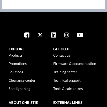
EXPLORE
GET HELP
Products
Contact us
Promotions
Firmware & documentation
Solutions
Training center
Clearance center
Technical support
Spotlight blog
Tools & calculators
ABOUT CHRISTIE
EXTERNAL LINKS