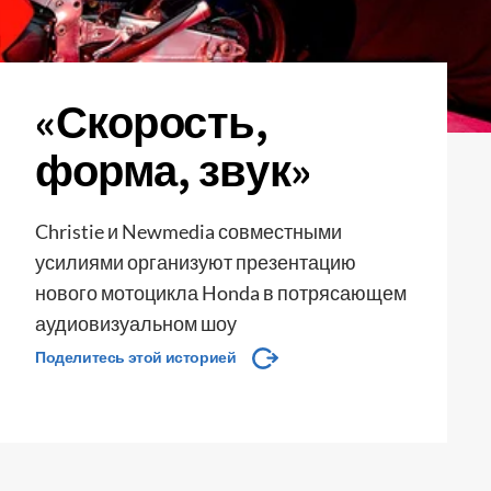
«Скорость,
форма, звук»
Christie и Newmedia совместными
усилиями организуют презентацию
нового мотоцикла Honda в потрясающем
аудиовизуальном шоу
Поделитесь этой историей