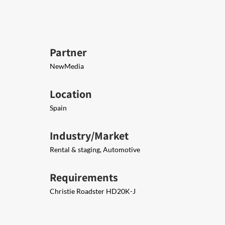
Partner
NewMedia
Location
Spain
Industry/Market
Rental & staging, Automotive
Requirements
Christie Roadster HD20K-J