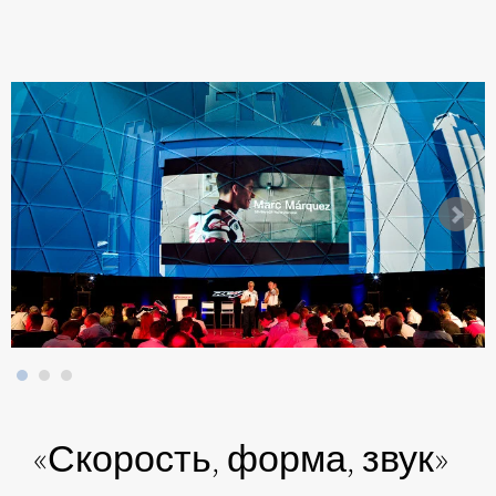
«Скорость, форма, звук»