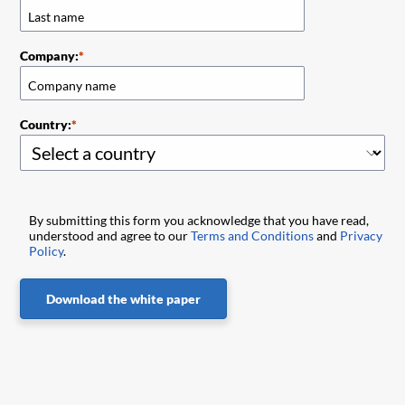
Company:
Country:
By submitting this form you acknowledge that you have read,
understood and agree to our
Terms and Conditions
and
Privacy
Policy
.
Download the white paper