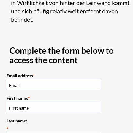
in Wirklichkeit von hinter der Leinwand kommt
und sich häufig relativ weit entfernt davon
befindet.
Complete the form below to
access the content
Email address
First name:
Last name: