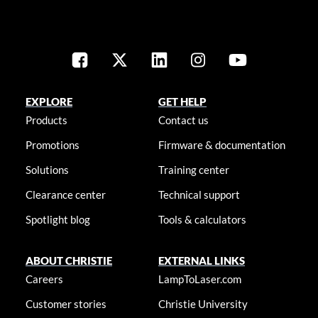
EXPLORE
GET HELP
Products
Contact us
Promotions
Firmware & documentation
Solutions
Training center
Clearance center
Technical support
Spotlight blog
Tools & calculators
ABOUT CHRISTIE
EXTERNAL LINKS
Careers
LampToLaser.com
Customer stories
Christie University