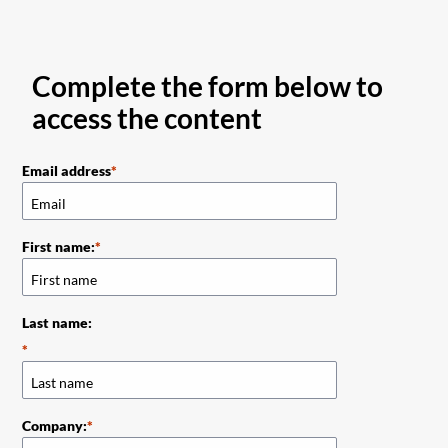
Complete the form below to
access the content
Email address
First name:
Last name:
Company: