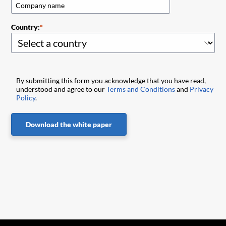
Country:
By submitting this form you acknowledge that you have read,
understood and agree to our
Terms and Conditions
and
Privacy
Policy
.
Download the white paper