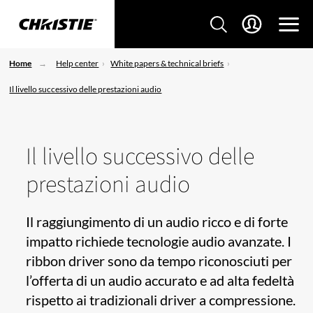
Home
Help center
White papers & technical briefs
Il livello successivo delle prestazioni audio
Il livello successivo delle
prestazioni audio
Il raggiungimento di un audio ricco e di forte
impatto richiede tecnologie audio avanzate. I
ribbon driver sono da tempo riconosciuti per
l’offerta di un audio accurato e ad alta fedeltà
rispetto ai tradizionali driver a compressione.