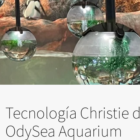
Tecnología Christie
OdySea Aquarium