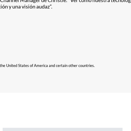
ión y una visión audaz”.
n the United States of America and certain other countries.