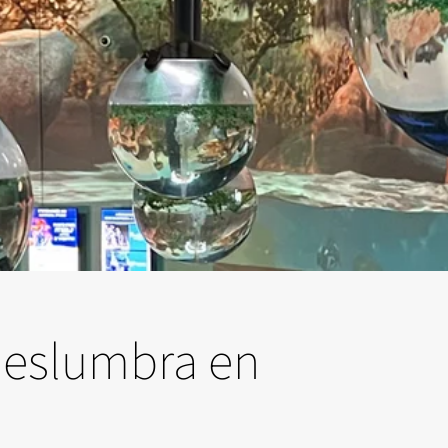
 deslumbra en