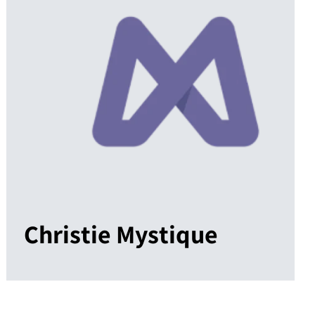
Christie Mystique