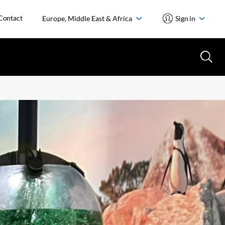
Contact
Europe, Middle East & Africa
Sign in