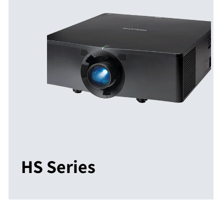
HS Series