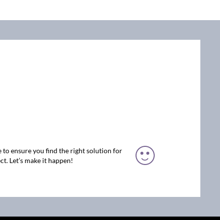
 to ensure you find the right solution for
ct. Let’s make it happen!