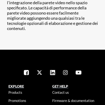
l'integrazione della parete video nello spazio
specificato. Le capacità di performance della
parete video possono essere facilmente
migliorate aggiungendo una qualsiasi tra le
tecnologie opzionali di elaborazione e gestione dei
contenuti.
EXPLORE
GET HELP
Products
Contact us
Promotions
Firmware & documentation