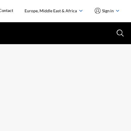
Contact
Europe, Middle East & Africa
Sign in