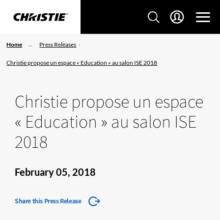
Home
Press Releases
Christie propose un espace « Education » au salon ISE 2018
Christie propose un espace
« Education » au salon ISE
2018
February 05, 2018
Share this Press Release