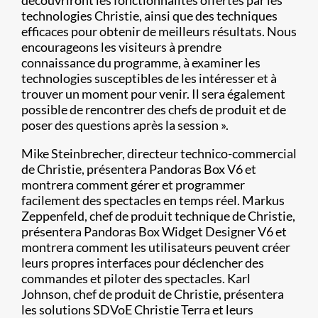
découvriront les fonctionnalités offertes par les
technologies Christie, ainsi que des techniques
efficaces pour obtenir de meilleurs résultats. Nous
encourageons les visiteurs à prendre
connaissance du programme, à examiner les
technologies susceptibles de les intéresser et à
trouver un moment pour venir. Il sera également
possible de rencontrer des chefs de produit et de
poser des questions après la session ».
Mike Steinbrecher, directeur technico-commercial
de Christie, présentera Pandoras Box V6 et
montrera comment gérer et programmer
facilement des spectacles en temps réel. Markus
Zeppenfeld, chef de produit technique de Christie,
présentera Pandoras Box Widget Designer V6 et
montrera comment les utilisateurs peuvent créer
leurs propres interfaces pour déclencher des
commandes et piloter des spectacles. Karl
Johnson, chef de produit de Christie, présentera
les solutions SDVoE Christie Terra et leurs