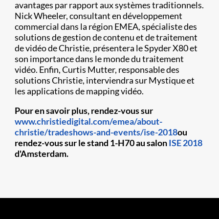
avantages par rapport aux systèmes traditionnels.
Nick Wheeler, consultant en développement
commercial dans la région EMEA, spécialiste des
solutions de gestion de contenu et de traitement
de vidéo de Christie, présentera le Spyder X80 et
son importance dans le monde du traitement
vidéo. Enfin, Curtis Mutter, responsable des
solutions Christie, interviendra sur Mystique et
les applications de mapping vidéo.
Pour en savoir plus, rendez-vous sur
www.christiedigital.com/emea/about-
christie/tradeshows-and-events/ise-2018
ou
rendez-vous sur le
stand 1-H70 au salon
ISE 2018
d'Amsterdam.