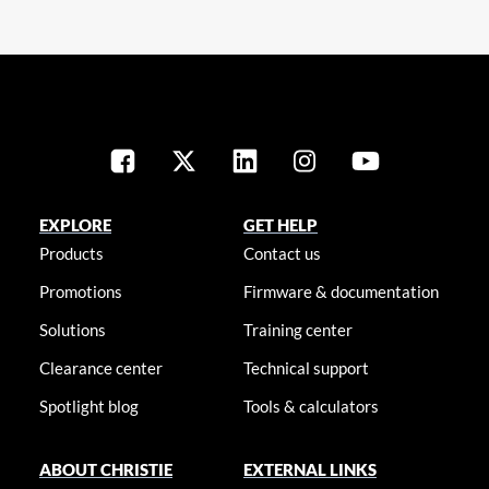
EXPLORE
GET HELP
Products
Contact us
Promotions
Firmware & documentation
Solutions
Training center
Clearance center
Technical support
Spotlight blog
Tools & calculators
ABOUT CHRISTIE
EXTERNAL LINKS