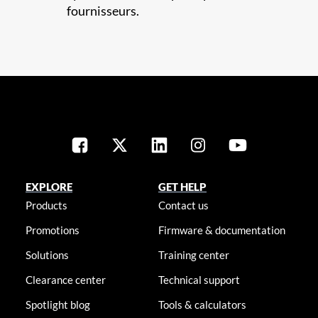
fournisseurs.​
EXPLORE
GET HELP
Products
Contact us
Promotions
Firmware & documentation
Solutions
Training center
Clearance center
Technical support
Spotlight blog
Tools & calculators