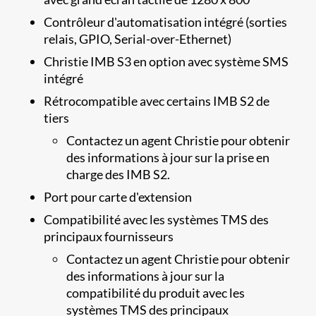
Contrôleur d'automatisation intégré (sorties
relais, GPIO, Serial-over-Ethernet)
Christie IMB S3 en option avec système SMS
intégré
Rétrocompatible avec certains IMB S2 de
tiers
​Contactez un agent Christie pour obtenir
des informations à jour sur la prise en
charge des IMB S2.
Port pour carte d'extension
Compatibilité avec les systèmes TMS des
principaux fournisseurs
Contactez un agent Christie pour obtenir
des informations à jour sur la
compatibilité du produit avec les
systèmes TMS des principaux