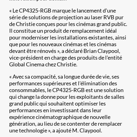
« Le CP4325-RGB marque le lancement d'une
série de solutions de projection au laser RVB pur
de Christie conçues pour les cinémas grand public.
Il constitue un produit de remplacement idéal
pour moderniser les installations existantes, ainsi
que pour les nouveaux cinémas et les cinémas
devant être rénovés », a déclaré Brian Claypool,
vice-président en charge des produits de l'entité
Global Cinema chez Christie.
« Avec sa compacité, sa longue durée de vie, ses
performances supérieures et l'élimination des
consommables, le CP4325-RGB est une solution
qui change la donne pour les exploitants de salles
grand public qui souhaitent optimiser les
performances en investissant dans leur
expérience cinématographique de nouvelle
génération, au lieu de se contenter de remplacer
une technologie », a ajouté M. Claypool.