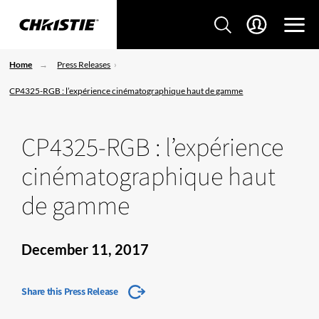
Home
Press Releases
CP4325-RGB : l’expérience cinématographique haut de gamme
CP4325-RGB : l’expérience
cinématographique haut
de gamme
December 11, 2017
Share this Press Release