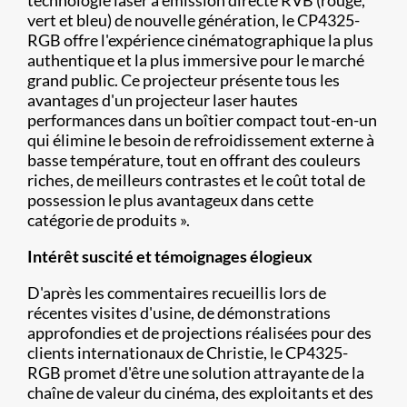
technologie laser à émission directe RVB (rouge,
vert et bleu) de nouvelle génération, le CP4325-
RGB offre l'expérience cinématographique la plus
authentique et la plus immersive pour le marché
grand public. Ce projecteur présente tous les
avantages d'un projecteur laser hautes
performances dans un boîtier compact tout-en-un
qui élimine le besoin de refroidissement externe à
basse température, tout en offrant des couleurs
riches, de meilleurs contrastes et le coût total de
possession le plus avantageux dans cette
catégorie de produits ».
Intérêt suscité et témoignages élogieux
D'après les commentaires recueillis lors de
récentes visites d'usine, de démonstrations
approfondies et de projections réalisées pour des
clients internationaux de Christie, le CP4325-
RGB promet d'être une solution attrayante de la
chaîne de valeur du cinéma, des exploitants et des