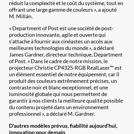
réduit la complexité et le coût du système, tout en
offrant une large gamme de couleurs », a ajouté
M. Millán.
« Department of Post est une société de post-
production innovante, agile et ouverte qui
s'attache à fournir aux cinéastes un accès aux
meilleures technologies du monde », a déclaré
James Gardner, directeur technique, Department
of Post. « Dans le cadre de notre mission, le
projecteur Christie CP4325-RGB RealLaser™ est
un élément essentiel de notre équipement, car il
produit des couleurs extrêmement précises, un
contraste noir et blanc exceptionnel, et une
luminosité globale qui nous permettent de
garantir à nos clients la meilleure qualité possible
du contenu projeté dans un environnement
professionnel », a déclaré M. Gardner.
D'autres modèles prévus, fiabilité aujourd'hui,
innovation pour demain