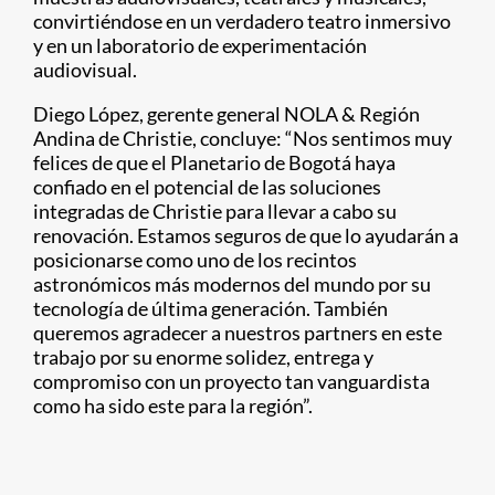
convirtiéndose en un verdadero teatro inmersivo
y en un laboratorio de experimentación
audiovisual.
Diego López, gerente general NOLA & Región
Andina de Christie, concluye: “Nos sentimos muy
felices de que el Planetario de Bogotá haya
confiado en el potencial de las soluciones
integradas de Christie para llevar a cabo su
renovación. Estamos seguros de que lo ayudarán a
posicionarse como uno de los recintos
astronómicos más modernos del mundo por su
tecnología de última generación. También
queremos agradecer a nuestros partners en este
trabajo por su enorme solidez, entrega y
compromiso con un proyecto tan vanguardista
como ha sido este para la región”.