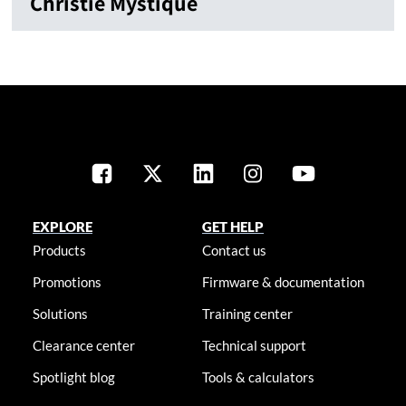
Christie Mystique
EXPLORE
GET HELP
Products
Contact us
Promotions
Firmware & documentation
Solutions
Training center
Clearance center
Technical support
Spotlight blog
Tools & calculators