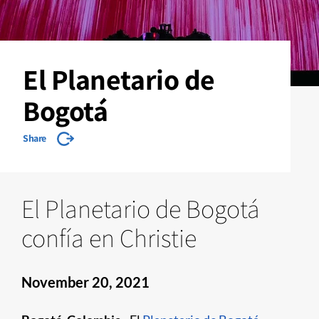
El Planetario de
Bogotá
Share
El Planetario de Bogotá
confía en Christie
November 20, 2021