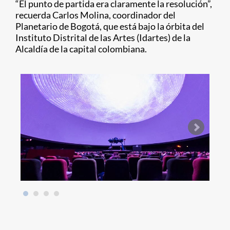
“El punto de partida era claramente la resolución”,
recuerda Carlos Molina, coordinador del
Planetario de Bogotá, que está bajo la órbita del
Instituto Distrital de las Artes (Idartes) de la
Alcaldía de la capital colombiana.