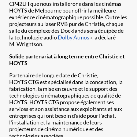
CP42LH que nous installerons dans les cinémas
HOYTS de Melbourne pour offrir la meilleure
expérience cinématographique possible. Outre les
projecteurs au laser RVB pur de Christie, chaque
salle du complexe des Docklands sera équipée de
la technologie audio
Dolby Atmos
», a déclaré
M. Wrightson.
Solide partenariat à long terme entre Christie et
HOYTS
Partenaire de longue date de Christie,
HOYTS CTG est spécialisé dans la conception, la
fabrication, la mise en œuvre et le support des
technologies cinématographiques de qualité de
HOYTS. HOYTS CTG propose également ses
services et son assistance aux exploitants et aux
entreprises qui ont besoin d'aide pour l'achat,
l'installation et la maintenance de leurs
projecteurs de cinéma numérique et des
technologies associées.