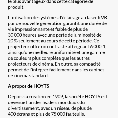
le plus avantageux dans cette catégorie de
produit.
L'utilisation de systèmes d'éclairage au laser RVB
pur de nouvelle génération garantit une durée de
vie impressionnante et fiable de plus de
30 000 heures avec une perte de luminosité de
20 % seulement au cours de cette période. Ce
projecteur offre un contraste atteignant 6 000:1,
ainsi qu'une meilleure uniformité et une gamme
de couleurs plus complète que les autres
projecteurs de cinéma. En outre, sa compacité
permet de l'intégrer facilement dans les cabines
de cinéma standard.
À propos de HOYTS
Depuis sa création en 1909, la société HOYTS est
devenue l'un des leaders mondiaux du
divertissement, avec un réseau de plus de
400 écrans et plus de 75 000 fauteuils.