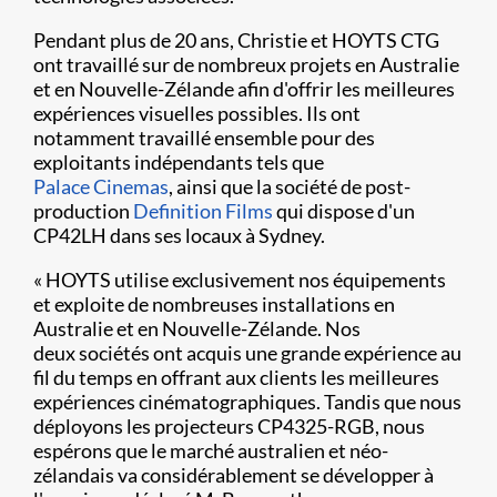
Pendant plus de 20 ans, Christie et HOYTS CTG
ont travaillé sur de nombreux projets en Australie
et en Nouvelle-Zélande afin d'offrir les meilleures
expériences visuelles possibles. Ils ont
notamment travaillé ensemble pour des
exploitants indépendants tels que
Palace Cinemas
, ainsi que la société de post-
production
Definition Films
qui dispose d'un
CP42LH dans ses locaux à Sydney.
« HOYTS utilise exclusivement nos équipements
et exploite de nombreuses installations en
Australie et en Nouvelle-Zélande. Nos
deux sociétés ont acquis une grande expérience au
fil du temps en offrant aux clients les meilleures
expériences cinématographiques. Tandis que nous
déployons les projecteurs CP4325-RGB, nous
espérons que le marché australien et néo-
zélandais va considérablement se développer à