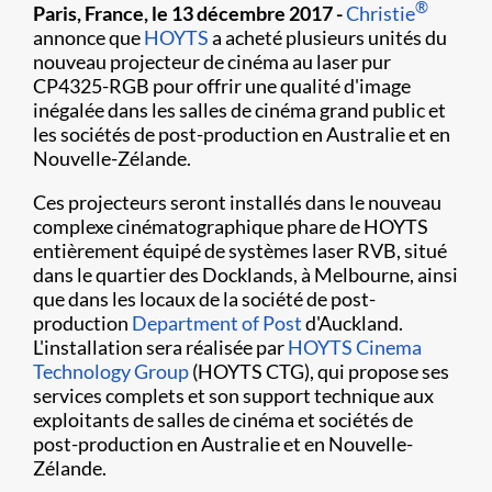
®
Paris, France, le 13 décembre 2017 -
Christie
annonce que
HOYTS
a acheté plusieurs unités du
nouveau projecteur de cinéma au laser pur
CP4325-RGB pour offrir une qualité d'image
inégalée dans les salles de cinéma grand public et
les sociétés de post-production en Australie et en
Nouvelle-Zélande.
Ces projecteurs seront installés dans le nouveau
complexe cinématographique phare de HOYTS
entièrement équipé de systèmes laser RVB, situé
dans le quartier des Docklands, à Melbourne, ainsi
que dans les locaux de la société de post-
production
Department of Post
d'Auckland.
L'installation sera réalisée par
HOYTS Cinema
Technology Group
(HOYTS CTG), qui propose ses
services complets et son support technique aux
exploitants de salles de cinéma et sociétés de
post-production en Australie et en Nouvelle-
Zélande.