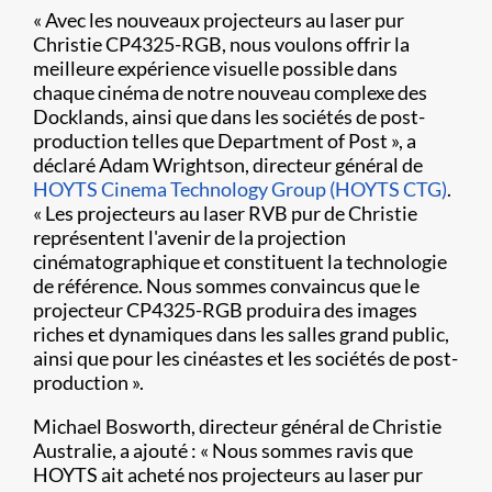
« Avec les nouveaux projecteurs au laser pur
Christie CP4325-RGB, nous voulons offrir la
meilleure expérience visuelle possible dans
chaque cinéma de notre nouveau complexe des
Docklands, ainsi que dans les sociétés de post-
production telles que Department of Post », a
déclaré Adam Wrightson, directeur général de
HOYTS Cinema Technology Group (HOYTS CTG)
.
« Les projecteurs au laser RVB pur de Christie
représentent l'avenir de la projection
cinématographique et constituent la technologie
de référence. Nous sommes convaincus que le
projecteur CP4325-RGB produira des images
riches et dynamiques dans les salles grand public,
ainsi que pour les cinéastes et les sociétés de post-
production ».
Michael Bosworth, directeur général de Christie
Australie, a ajouté : « Nous sommes ravis que
HOYTS ait acheté nos projecteurs au laser pur