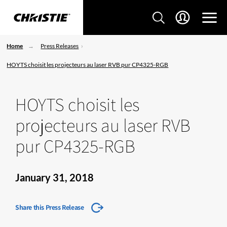
Home
Press Releases
HOYTS choisit les projecteurs au laser RVB pur CP4325-RGB
HOYTS choisit les
projecteurs au laser RVB
pur CP4325-RGB
January 31, 2018
Share this Press Release