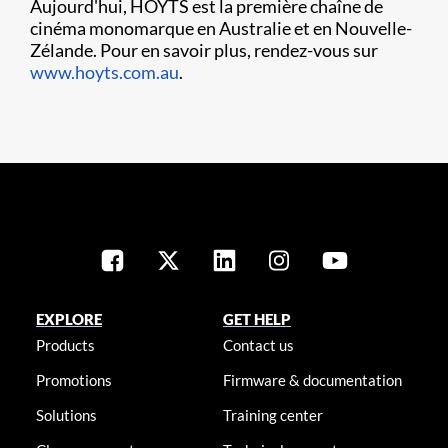
Aujourd'hui, HOYTS est la première chaîne de
cinéma monomarque en Australie et en Nouvelle-
Zélande. Pour en savoir plus, rendez-vous sur
www.hoyts.com.au
.
EXPLORE
GET HELP
Products
Contact us
Promotions
Firmware & documentation
Solutions
Training center