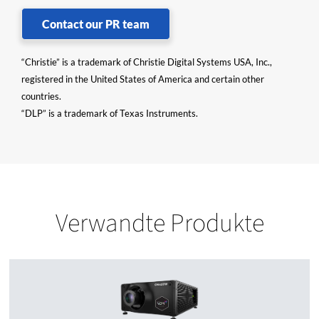
Contact our PR team
“Christie” is a trademark of Christie Digital Systems USA, Inc.,
registered in the United States of America and certain other
countries.
“DLP” is a trademark of Texas Instruments.
Verwandte Produkte