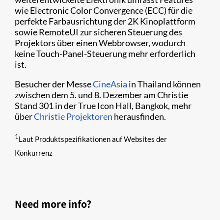
wie Electronic Color Convergence (ECC) für die
perfekte Farbausrichtung der 2K Kinoplattform
sowie RemoteUI zur sicheren Steuerung des
Projektors über einen Webbrowser, wodurch
keine Touch-Panel-Steuerung mehr erforderlich
ist.
Besucher der Messe
CineAsia
in Thailand können
zwischen dem 5. und 8. Dezember am Christie
Stand 301 in der True Icon Hall, Bangkok, mehr
über
Christie Projektoren
herausfinden.
1
Laut Produktspezifikationen auf Websites der
Konkurrenz
Need more info?