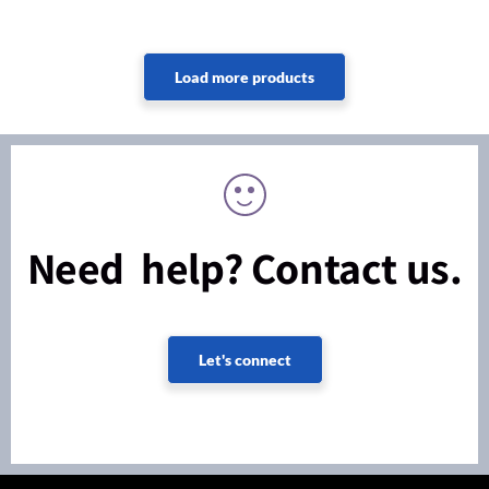
Need help? Contact us.
Let's connect