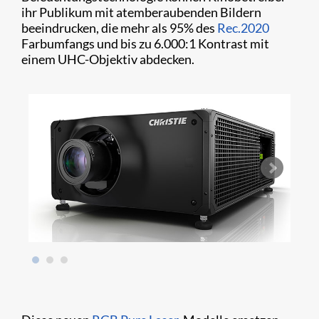
ihr Publikum mit atemberaubenden Bildern
beeindrucken, die mehr als 95% des
Rec.2020
Farbumfangs und bis zu 6.000:1 Kontrast mit
einem UHC-Objektiv abdecken.