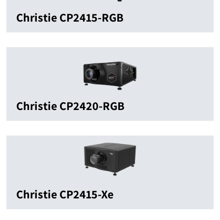
Christie CP2415-RGB
Christie CP2420-RGB
Christie CP2415-Xe