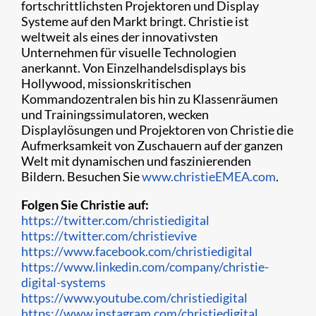
fortschrittlichsten Projektoren und Display
Systeme auf den Markt bringt. Christie ist
weltweit als eines der innovativsten
Unternehmen für visuelle Technologien
anerkannt. Von Einzelhandelsdisplays bis
Hollywood, missionskritischen
Kommandozentralen bis hin zu Klassenräumen
und Trainingssimulatoren, wecken
Displaylösungen und Projektoren von Christie die
Aufmerksamkeit von Zuschauern auf der ganzen
Welt mit dynamischen und faszinierenden
Bildern. Besuchen Sie
www.christieEMEA.com
.
Folgen Sie Christie auf:
https://twitter.com/christiedigital
https://twitter.com/christievive
https://www.facebook.com/christiedigital
https://www.linkedin.com/company/christie-
digital-systems
https://www.youtube.com/christiedigital
https://www.instagram.com/christiedigital