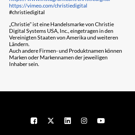
https://vimeo.com/christiedigital
#christiedigital
„Christie" ist eine Handelsmarke von Christie
Digital Systems USA, Inc., eingetragen in den
Vereinigten Staaten von Amerika und weiteren
Ländern.
Auch andere Firmen- und Produktnamen können
Marken oder Markennamen der jeweiligen
Inhaber sein.