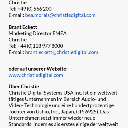
Christie
Tel: +49 (0) 566 200
E-mail:
bea.morais@christiedigital.com
Brant Eckett
Marketing Director EMEA
Christie
Tel: +44 (0)118 977 8000
E-mail:
brant.eckett@christiedigital.com
oder auf unserer Website:
www.christiedigital.com
Über Christie
Christie Digital Systems USA Inc. ist ein weltweit
tätiges Unternehmen im Bereich Audio- und
Video- Technologie und eine hundertprozentige
Tochter von Ushio, Inc., Japan, (JP: 6925). Das
Unternehmen setzt immer wieder neue
Standards, indem es als erstes einige der weltweit