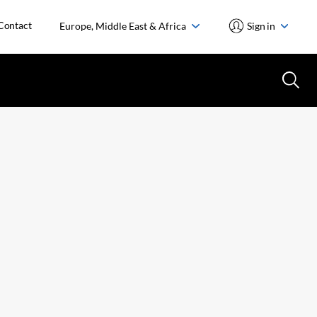
Contact
Europe, Middle East & Africa
Sign in