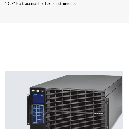
“DLP” is a trademark of Texas Instruments.