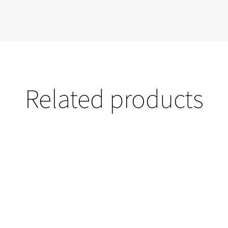
Related products