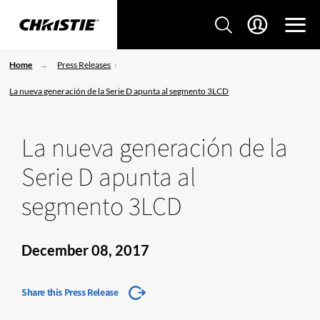
Home
Press Releases
La nueva generación de la Serie D apunta al segmento 3LCD
La nueva generación de la
Serie D apunta al
segmento 3LCD
December 08, 2017
Share this Press Release