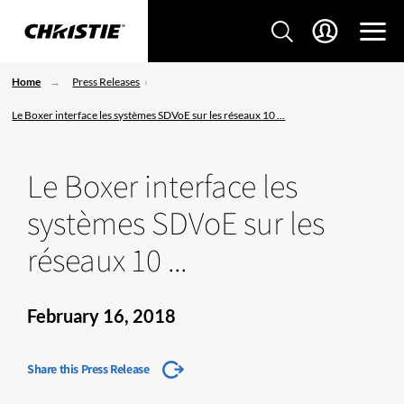
Home
Press Releases
Le Boxer interface les systèmes SDVoE sur les réseaux 10 ...
Le Boxer interface les
systèmes SDVoE sur les
réseaux 10 ...
February 16, 2018
Share this Press Release