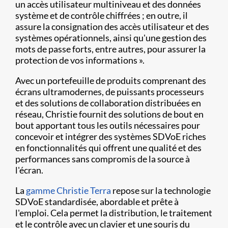
un accès utilisateur multiniveau et des données
système et de contrôle chiffrées ; en outre, il
assure la consignation des accès utilisateur et des
systèmes opérationnels, ainsi qu'une gestion des
mots de passe forts, entre autres, pour assurer la
protection de vos informations ».
Avec un portefeuille de produits comprenant des
écrans ultramodernes, de puissants processeurs
et des solutions de collaboration distribuées en
réseau, Christie fournit des solutions de bout en
bout apportant tous les outils nécessaires pour
concevoir et intégrer des systèmes SDVoE riches
en fonctionnalités qui offrent une qualité et des
performances sans compromis de la source à
l'écran.
La
gamme Christie Terra
repose sur la technologie
SDVoE standardisée, abordable et prête à
l'emploi. Cela permet la distribution, le traitement
et le contrôle avec un clavier et une souris du