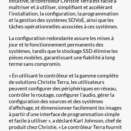
intuitive, le contrôleur Christie Terra est facile à
maîtriser et à utiliser, simplifiant et accélérant
l'installation, la configuration, la programmation
et la gestion des systèmes SDVoE, ainsi que les
tâches opérationnelles associées à ces systèmes.
La configuration redondante assure les mises à
jour et le fonctionnement permanents des
systèmes, tandis que le stockage SSD élimine les
pièces mobiles, garantissant une fiabilité à long
terme sans compromis.
« En utilisant le contrôleur et la gamme complète
de solutions Christie Terra, les utilisateurs
peuvent configurer des périphériques en réseau,
contrôler le routage, configurer l'audio, gérer la
configuration des sources et des systèmes
d'affichage, et dimensionner facilement les images
à partir d'une interface de programmation simple
et facile à utiliser », a déclaré Karl Johnson, chef de
produit chez Christie. « Le contrôleur Terra fournit