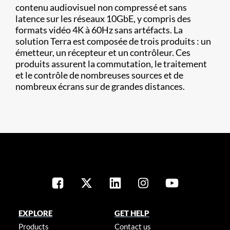
contenu audiovisuel non compressé et sans
latence sur les réseaux 10GbE, y compris des
formats vidéo 4K à 60Hz sans artéfacts. La
solution Terra est composée de trois produits : un
émetteur, un récepteur et un contrôleur. Ces
produits assurent la commutation, le traitement
et le contrôle de nombreuses sources et de
nombreux écrans sur de grandes distances.
EXPLORE
GET HELP
Products
Contact us