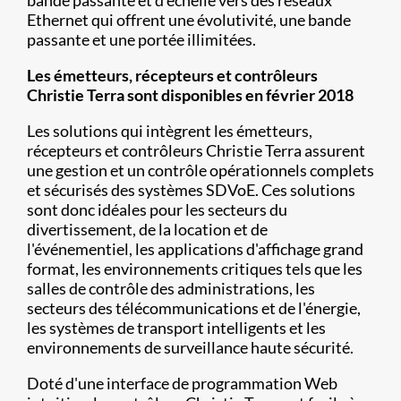
bande passante et d'échelle vers des réseaux
Ethernet qui offrent une évolutivité, une bande
passante et une portée illimitées.
Les émetteurs, récepteurs et contrôleurs
Christie Terra sont disponibles en février 2018
Les solutions qui intègrent les émetteurs,
récepteurs et contrôleurs Christie Terra assurent
une gestion et un contrôle opérationnels complets
et sécurisés des systèmes SDVoE. Ces solutions
sont donc idéales pour les secteurs du
divertissement, de la location et de
l'événementiel, les applications d'affichage grand
format, les environnements critiques tels que les
salles de contrôle des administrations, les
secteurs des télécommunications et de l'énergie,
les systèmes de transport intelligents et les
environnements de surveillance haute sécurité.
Doté d'une interface de programmation Web