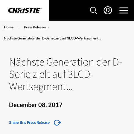
Home
Press Releases
Nächste Generation der D-Serie zielt auf 3LCD-Wertsegment...
Nächste Generation der D-
Serie zielt auf 3LCD-
Wertsegment...
December 08, 2017
Share this Press Release