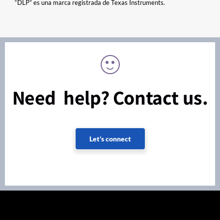
“DLP” es una marca registrada de Texas Instruments.
Need help? Contact us.
Let's connect