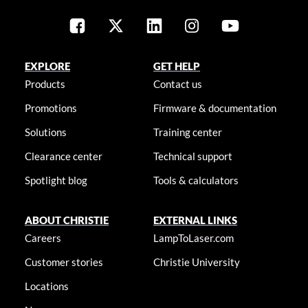
EXPLORE
GET HELP
Products
Contact us
Promotions
Firmware & documentation
Solutions
Training center
Clearance center
Technical support
Spotlight blog
Tools & calculators
ABOUT CHRISTIE
EXTERNAL LINKS
Careers
LampToLaser.com
Customer stories
Christie University
Locations