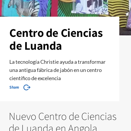
Centro de Ciencias
de Luanda
La tecnología Christie ayuda a transformar
una antigua fábrica de jabón en un centro
científico de excelencia
Share
Nuevo Centro de Ciencias
de Luanda en Angola