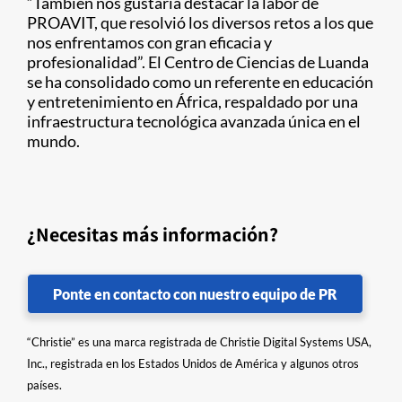
“También nos gustaría destacar la labor de
PROAVIT, que resolvió los diversos retos a los que
nos enfrentamos con gran eficacia y
profesionalidad”. El Centro de Ciencias de Luanda
se ha consolidado como un referente en educación
y entretenimiento en África, respaldado por una
infraestructura tecnológica avanzada única en el
mundo.
¿Necesitas más información?
Ponte en contacto con nuestro equipo de PR
“Christie” es una marca registrada de Christie Digital Systems USA,
Inc., registrada en los Estados Unidos de América y algunos otros
países.