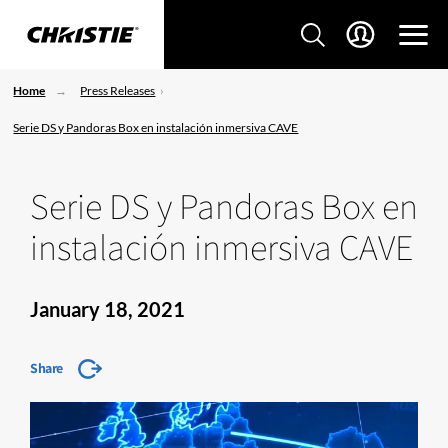
Home
Press Releases
Serie DS y Pandoras Box en instalación inmersiva CAVE
Serie DS y Pandoras Box en
instalación inmersiva CAVE
January 18, 2021
Share