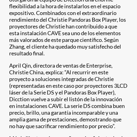
flexibilidad a la hora de instalarlos en el espacio
expositivo. Combinados con el extraordinario
rendimiento del Christie Pandoras Box Player, los
proyectores de Christie han contribuido a que
esta instalación CAVE sea uno de los elementos
más valorados de este parque científico. Según
Zhang, el cliente ha quedado muy satisfecho del
resultado final.
April Qin, directora de ventas de Enterprise,
Christie China, explica: “Al recurrir en este
proyecto a soluciones integradas de Christie
(representadas en este caso por proyectores 3LCD
láser de la Serie DS y el Pandoras Box Player),
Dicction vuelve a subir el listón de la innovación
en instalaciones CAVE. La serie DS combina buen
precio, brillo, una garantía incomparable y una
amplia gama de prestaciones, demostrando que
no hay que sacrificar rendimiento por precio”.