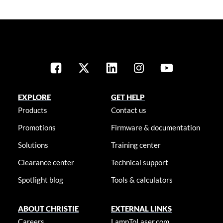
EXPLORE
GET HELP
Products
Contact us
Promotions
Firmware & documentation
Solutions
Training center
Clearance center
Technical support
Spotlight blog
Tools & calculators
ABOUT CHRISTIE
EXTERNAL LINKS
Careers
LampToLaser.com