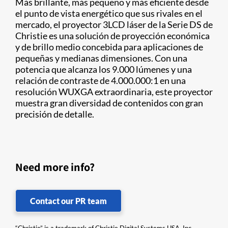
Más brillante, más pequeño y más eficiente desde
el punto de vista energético que sus rivales en el
mercado, el proyector 3LCD láser de la Serie DS de
Christie es una solución de proyección económica
y de brillo medio concebida para aplicaciones de
pequeñas y medianas dimensiones. Con una
potencia que alcanza los 9.000 lúmenes y una
relación de contraste de 4.000.000:1 en una
resolución WUXGA extraordinaria, este proyector
muestra gran diversidad de contenidos con gran
precisión de detalle.
Need more info?
Contact our PR team