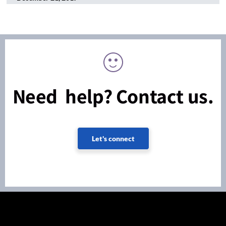
Need help? Contact us.
Let's connect