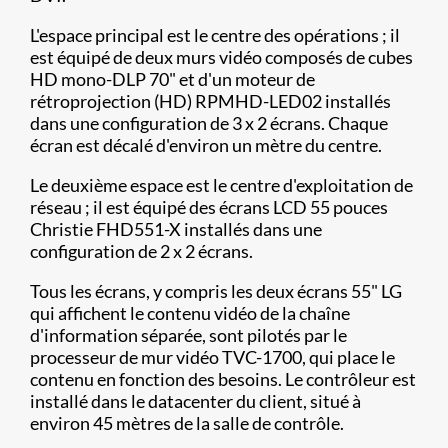
L'espace principal est le centre des opérations ; il
est équipé de deux murs vidéo composés de cubes
HD mono-DLP 70" et d'un moteur de
rétroprojection (HD) RPMHD-LED02 installés
dans une configuration de 3 x 2 écrans. Chaque
écran est décalé d'environ un mètre du centre.
Le deuxième espace est le centre d'exploitation de
réseau ; il est équipé des écrans LCD 55 pouces
Christie FHD551-X installés dans une
configuration de 2 x 2 écrans.
Tous les écrans, y compris les deux écrans 55" LG
qui affichent le contenu vidéo de la chaîne
d'information séparée, sont pilotés par le
processeur de mur vidéo TVC-1700, qui place le
contenu en fonction des besoins. Le contrôleur est
installé dans le datacenter du client, situé à
environ 45 mètres de la salle de contrôle.