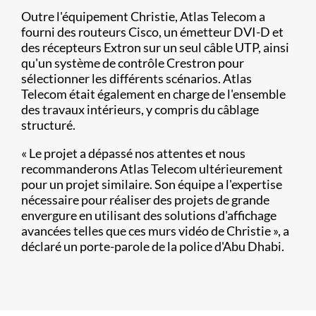
Outre l'équipement Christie, Atlas Telecom a
fourni des routeurs Cisco, un émetteur DVI-D et
des récepteurs Extron sur un seul câble UTP, ainsi
qu'un système de contrôle Crestron pour
sélectionner les différents scénarios. Atlas
Telecom était également en charge de l'ensemble
des travaux intérieurs, y compris du câblage
structuré.
« Le projet a dépassé nos attentes et nous
recommanderons Atlas Telecom ultérieurement
pour un projet similaire. Son équipe a l'expertise
nécessaire pour réaliser des projets de grande
envergure en utilisant des solutions d'affichage
avancées telles que ces murs vidéo de Christie », a
déclaré un porte-parole de la police d'Abu Dhabi.