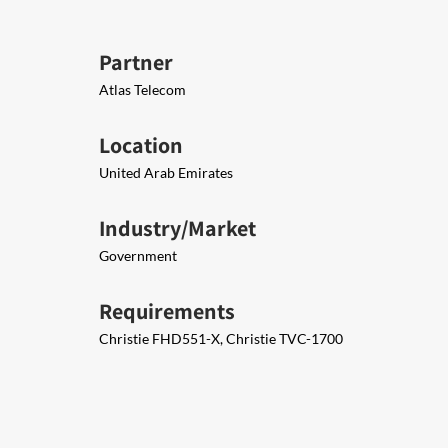
Partner
Atlas Telecom
Location
United Arab Emirates
Industry/Market
Government
Requirements
Christie FHD551-X, Christie TVC-1700