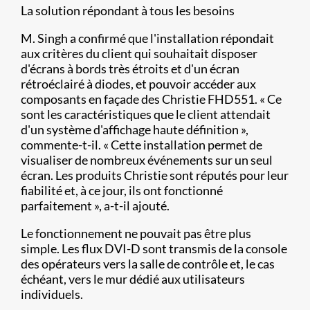
La solution répondant à tous les besoins
M. Singh a confirmé que l'installation répondait
aux critères du client qui souhaitait disposer
d'écrans à bords très étroits et d'un écran
rétroéclairé à diodes, et pouvoir accéder aux
composants en façade des Christie FHD551. « Ce
sont les caractéristiques que le client attendait
d'un système d'affichage haute définition »,
commente-t-il. « Cette installation permet de
visualiser de nombreux événements sur un seul
écran. Les produits Christie sont réputés pour leur
fiabilité et, à ce jour, ils ont fonctionné
parfaitement », a-t-il ajouté.
Le fonctionnement ne pouvait pas être plus
simple. Les flux DVI-D sont transmis de la console
des opérateurs vers la salle de contrôle et, le cas
échéant, vers le mur dédié aux utilisateurs
individuels.