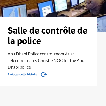
Salle de contrôle de
la police
Abu Dhabi Police control room Atlas
Telecom creates Christie NOC for the Abu
Dhabi police
Partager cette histoire