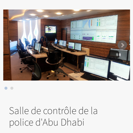
Salle de contrôle de la
police d'Abu Dhabi