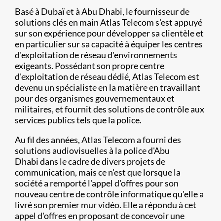
Basé à Dubaï et à Abu Dhabi, le fournisseur de
solutions clés en main Atlas Telecom s'est appuyé
sur son expérience pour développer sa clientèle et
en particulier sur sa capacité à équiper les centres
d'exploitation de réseau d'environnements
exigeants. Possédant son propre centre
d'exploitation de réseau dédié, Atlas Telecom est
devenu un spécialiste en la matière en travaillant
pour des organismes gouvernementaux et
militaires, et fournit des solutions de contrôle aux
services publics tels que la police.
Au fil des années, Atlas Telecom a fourni des
solutions audiovisuelles à la police d'Abu
Dhabi dans le cadre de divers projets de
communication, mais ce n'est que lorsque la
société a remporté l'appel d'offres pour son
nouveau centre de contrôle informatique qu'elle a
livré son premier mur vidéo. Elle a répondu à cet
appel d'offres en proposant de concevoir une