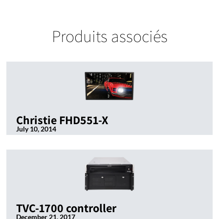
Produits associés
Christie FHD551-X
July 10, 2014
TVC-1700 controller
December 21, 2017