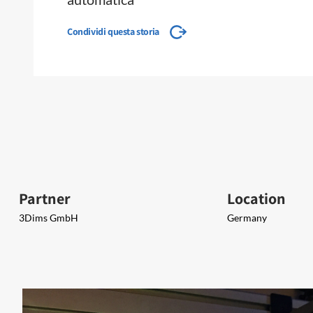
Condividi questa storia
Partner
Location
3Dims GmbH
Germany