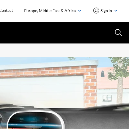
Contact
Europe, Middle East & Africa
Sign in