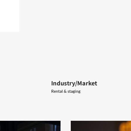
Industry/Market
Rental & staging