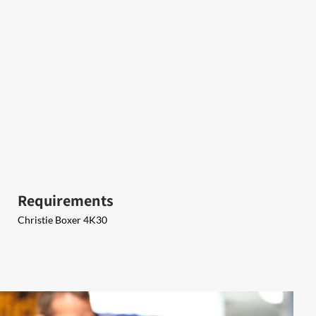
Requirements
Christie Boxer 4K30