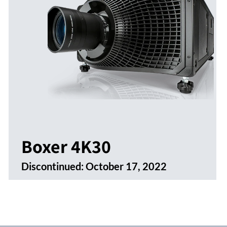
Boxer 4K30
Discontinued:
October 17, 2022