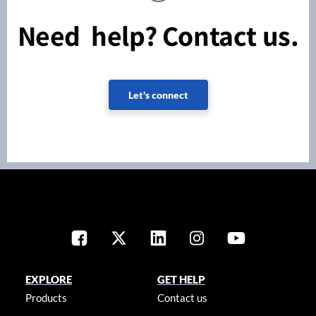
Need help? Contact us.
Let's connect
EXPLORE
GET HELP
Products
Contact us