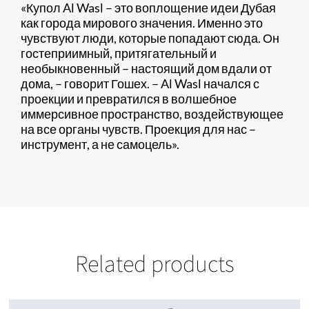
«Купол Al Wasl – это воплощение идеи Дубая
как города мирового значения. Именно это
чувствуют люди, которые попадают сюда. Он
гостеприимный, притягательный и
необыкновенный – настоящий дом вдали от
дома, – говорит Гошех. – Al Wasl начался с
проекции и превратился в волшебное
иммерсивное пространство, воздействующее
на все органы чувств. Проекция для нас –
инструмент, а не самоцель».
Related products