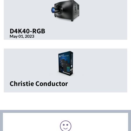
D4K40-RGB
May 01, 2023
Christie Conductor