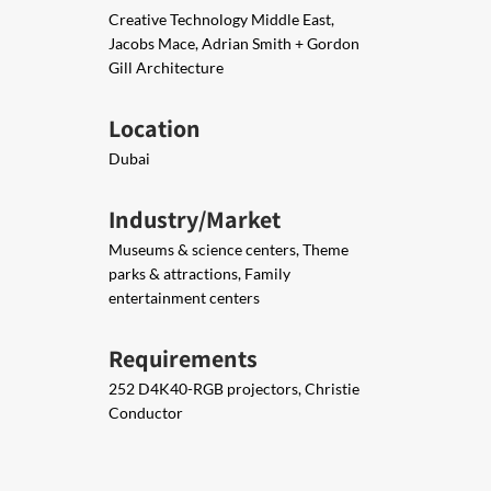
Creative Technology Middle East,
Jacobs Mace, Adrian Smith + Gordon
Gill Architecture
Location
Dubai
Industry/Market
Museums & science centers, Theme
parks & attractions, Family
entertainment centers
Requirements
252 D4K40-RGB projectors, Christie
Conductor