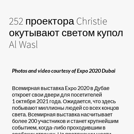
252 проектора Christie
окутывают светом купол
Al Wasl
Photos and video courtesy of Expo 2020 Dubai
Всемирная выставка Expo 2020 в Дубае
откроет свои двери для посетителей
1 октября 2021 года. Ожидается, что здесь
побывают миллионы людей со всех концов
света. Всемирная выставка насчитывает
более 200 участников и станет крупнейшим
событием, когда-либо проходившим в