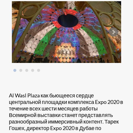
Al Wasl Plaza как бьющееся сердце
центральной площадки комплекса Expo 2020 в
течение всех шести месяцев работы
Всемирной выставки станет представлять
разнообразный иммерсивный контент. Тарек
Гошех, директор Expo 2020 в Дубае по